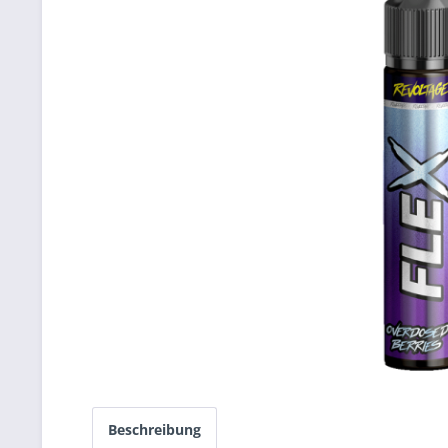
Beschreibung