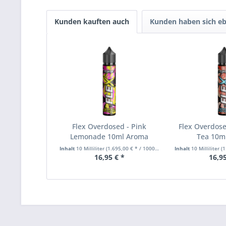
Kunden kauften auch
Kunden haben sich eb
Flex Overdosed - Pink
Flex Overdose
Lemonade 10ml Aroma
Tea 10m
Inhalt
10 Milliliter
(1.695,00 € * / 1000 Milliliter)
Inhalt
10 Milliliter
(1.
16,95 € *
16,95