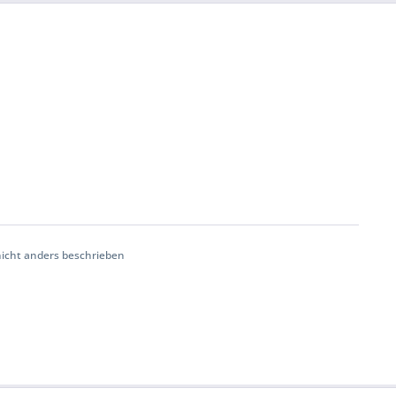
cht anders beschrieben