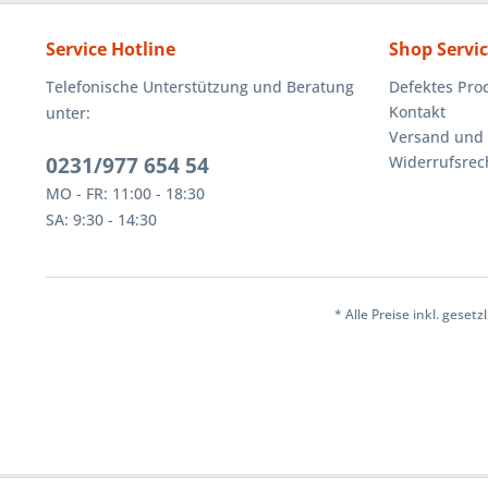
Service Hotline
Shop Servi
Telefonische Unterstützung und Beratung
Defektes Pro
Kontakt
unter:
Versand und
0231/977 654 54
Widerrufsrec
MO - FR: 11:00 - 18:30
SA: 9:30 - 14:30
* Alle Preise inkl. geset