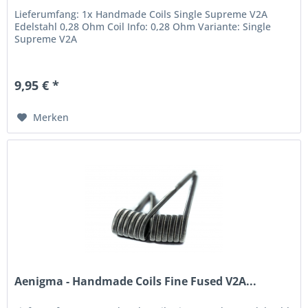
Lieferumfang: 1x Handmade Coils Single Supreme V2A
Edelstahl 0,28 Ohm Coil Info: 0,28 Ohm Variante: Single
Supreme V2A
9,95 € *
Merken
Aenigma - Handmade Coils Fine Fused V2A...