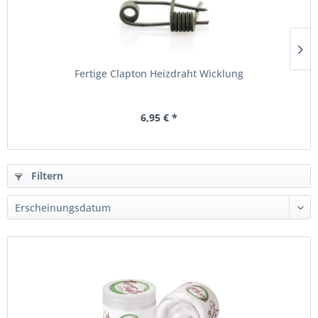
Fertige Clapton Heizdraht Wicklung
6,95 € *
Filtern