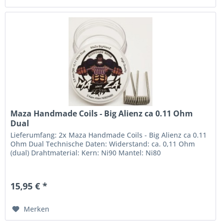
Maza Handmade Coils - Big Alienz ca 0.11 Ohm
Dual
Lieferumfang: 2x Maza Handmade Coils - Big Alienz ca 0.11
Ohm Dual Technische Daten: Widerstand: ca. 0,11 Ohm
(dual) Drahtmaterial: Kern: Ni90 Mantel: Ni80
15,95 € *
Merken