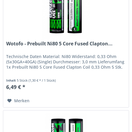
Wotofo - Prebuilt Ni80 5 Core Fused Clapton...
Technische Daten Material: Ni80 Widerstand: 0,33 Ohm
(5x30GA+40GA) (Single) Durchmesser: 3,0 mm Lieferumfang
1x Prebuilt Ni80 5 Core Fused Clapton Coil 0,33 Ohm 5 Stk.
Inhalt
5 Stück
(1,30 € * / 1 Stück)
6,49 € *
Merken