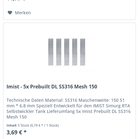
Merken
Imist - 5x Prebuilt DL SS316 Mesh 150
Technische Daten Material: SS316 Maschenweite: 150 51
mm * 6.8 mm Speziell Entwickelt für den IMIST Simurg RTA
Selbstwickler Tank Lieferumfang 5x Imist Prebuilt DL SS316
Mesh 150
Inhalt
5 Stück
(0,74 € * / 1 Stück)
3,69 € *