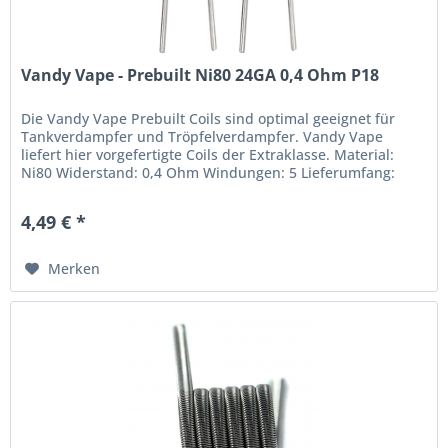
Vandy Vape - Prebuilt Ni80 24GA 0,4 Ohm P18
Die Vandy Vape Prebuilt Coils sind optimal geeignet für
Tankverdampfer und Tröpfelverdampfer. Vandy Vape
liefert hier vorgefertigte Coils der Extraklasse. Material:
Ni80 Widerstand: 0,4 Ohm Windungen: 5 Lieferumfang:
10x Vandy Vape -...
4,49 € *
Merken