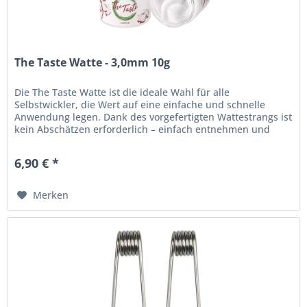
The Taste Watte - 3,0mm 10g
Die The Taste Watte ist die ideale Wahl für alle
Selbstwickler, die Wert auf eine einfache und schnelle
Anwendung legen. Dank des vorgefertigten Wattestrangs ist
kein Abschätzen erforderlich – einfach entnehmen und
direkt verwenden....
6,90 € *
Merken