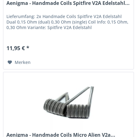
Aenigma - Handmade Coils Spitfire V2A Edelstahl...
Lieferumfang: 2x Handmade Coils Spitfire V2A Edelstahl
Dual 0,15 Ohm (dual) 0,30 Ohm (single) Coil Info: 0,15 Ohm,
0,30 Ohm Variante: Spitfire V2A Edelstahl
11,95 € *
Merken
Aenigma - Handmade Coils Micro Alien V2a...