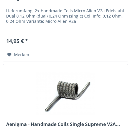
Lieferumfang: 2x Handmade Coils Micro Alien V2a Edelstahl
Dual 0,12 Ohm (dual) 0,24 Ohm (single) Coil Info: 0,12 Ohm,
0,24 Ohm Variante: Micro Alien V2a
14,95 € *
Merken
Aenigma - Handmade Coils Single Supreme V2A...