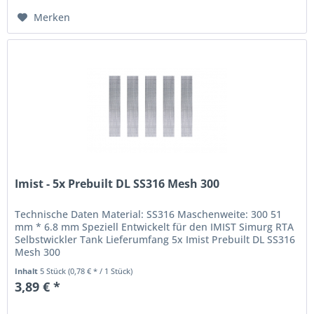
Merken
Imist - 5x Prebuilt DL SS316 Mesh 300
Technische Daten Material: SS316 Maschenweite: 300 51
mm * 6.8 mm Speziell Entwickelt für den IMIST Simurg RTA
Selbstwickler Tank Lieferumfang 5x Imist Prebuilt DL SS316
Mesh 300
Inhalt
5 Stück
(0,78 € * / 1 Stück)
3,89 € *