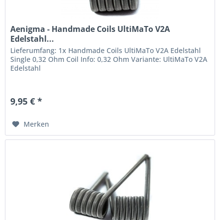
Aenigma - Handmade Coils UltiMaTo V2A
Edelstahl...
Lieferumfang: 1x Handmade Coils UltiMaTo V2A Edelstahl
Single 0,32 Ohm Coil Info: 0,32 Ohm Variante: UltiMaTo V2A
Edelstahl
9,95 € *
Merken