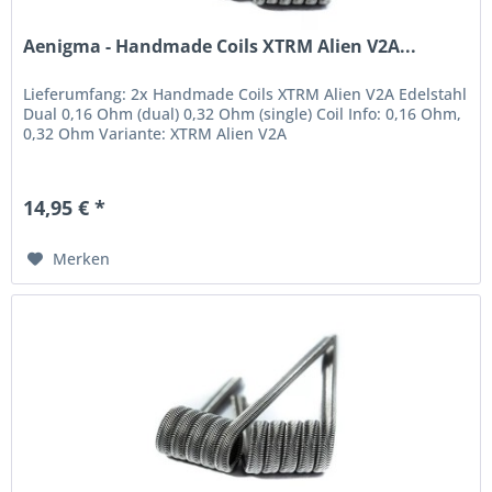
Aenigma - Handmade Coils XTRM Alien V2A...
Lieferumfang: 2x Handmade Coils XTRM Alien V2A Edelstahl
Dual 0,16 Ohm (dual) 0,32 Ohm (single) Coil Info: 0,16 Ohm,
0,32 Ohm Variante: XTRM Alien V2A
14,95 € *
Merken