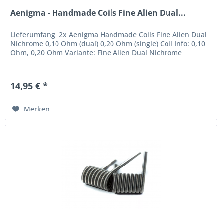
Aenigma - Handmade Coils Fine Alien Dual...
Lieferumfang: 2x Aenigma Handmade Coils Fine Alien Dual
Nichrome 0,10 Ohm (dual) 0,20 Ohm (single) Coil Info: 0,10
Ohm, 0,20 Ohm Variante: Fine Alien Dual Nichrome
14,95 € *
Merken