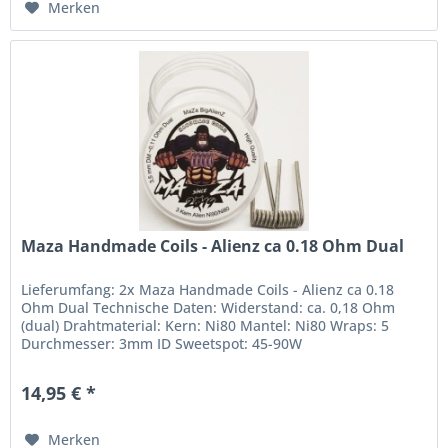
Merken
Maza Handmade Coils - Alienz ca 0.18 Ohm Dual
Lieferumfang: 2x Maza Handmade Coils - Alienz ca 0.18
Ohm Dual Technische Daten: Widerstand: ca. 0,18 Ohm
(dual) Drahtmaterial: Kern: Ni80 Mantel: Ni80 Wraps: 5
Durchmesser: 3mm ID Sweetspot: 45-90W
14,95 € *
Merken