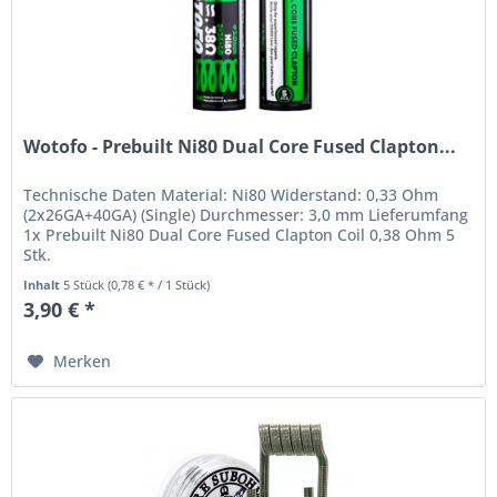
Wotofo - Prebuilt Ni80 Dual Core Fused Clapton...
Technische Daten Material: Ni80 Widerstand: 0,33 Ohm
(2x26GA+40GA) (Single) Durchmesser: 3,0 mm Lieferumfang
1x Prebuilt Ni80 Dual Core Fused Clapton Coil 0,38 Ohm 5
Stk.
Inhalt
5 Stück
(0,78 € * / 1 Stück)
3,90 € *
Merken