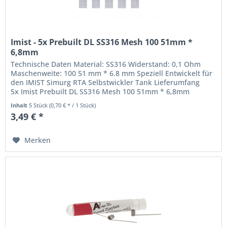
Imist - 5x Prebuilt DL SS316 Mesh 100 51mm *
6,8mm
Technische Daten Material: SS316 Widerstand: 0,1 Ohm
Maschenweite: 100 51 mm * 6.8 mm Speziell Entwickelt für
den IMIST Simurg RTA Selbstwickler Tank Lieferumfang
5x Imist Prebuilt DL SS316 Mesh 100 51mm * 6,8mm
Inhalt
5 Stück
(0,70 € * / 1 Stück)
3,49 € *
Merken