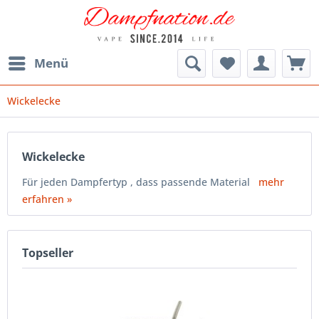
Menü
Wickelecke
Wickelecke
Für jeden Dampfertyp , dass passende Material
mehr
erfahren »
Topseller