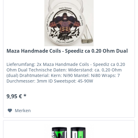
Maza Handmade Coils - Speediz ca 0.20 Ohm Dual
Lieferumfang: 2x Maza Handmade Coils - Speediz ca 0.20
Ohm Dual Technische Daten: Widerstand: ca. 0,20 Ohm
(dual) Drahtmaterial: Kern: Ni90 Mantel: Ni80 Wraps: 7
Durchmesser: 3mm ID Sweetspot: 45-90W
9,95 € *
Merken