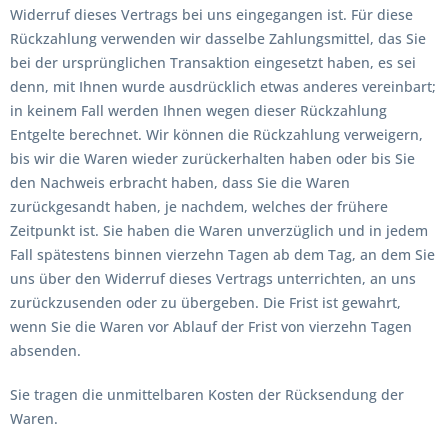
Widerruf dieses Vertrags bei uns eingegangen ist. Für diese
Rückzahlung verwenden wir dasselbe Zahlungsmittel, das Sie
bei der ursprünglichen Transaktion eingesetzt haben, es sei
denn, mit Ihnen wurde ausdrücklich etwas anderes vereinbart;
in keinem Fall werden Ihnen wegen dieser Rückzahlung
Entgelte berechnet. Wir können die Rückzahlung verweigern,
bis wir die Waren wieder zurückerhalten haben oder bis Sie
den Nachweis erbracht haben, dass Sie die Waren
zurückgesandt haben, je nachdem, welches der frühere
Zeitpunkt ist. Sie haben die Waren unverzüglich und in jedem
Fall spätestens binnen vierzehn Tagen ab dem Tag, an dem Sie
uns über den Widerruf dieses Vertrags unterrichten, an uns
zurückzusenden oder zu übergeben. Die Frist ist gewahrt,
wenn Sie die Waren vor Ablauf der Frist von vierzehn Tagen
absenden.
Sie tragen die unmittelbaren Kosten der Rücksendung der
Waren.