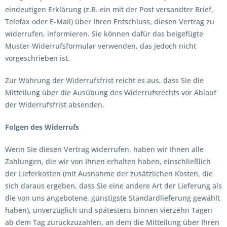
eindeutigen Erklärung (z.B. ein mit der Post versandter Brief,
Telefax oder E-Mail) über Ihren Entschluss, diesen Vertrag zu
widerrufen, informieren. Sie können dafür das beigefügte
Muster-Widerrufsformular verwenden, das jedoch nicht
vorgeschrieben ist.
Zur Wahrung der Widerrufsfrist reicht es aus, dass Sie die
Mitteilung über die Ausübung des Widerrufsrechts vor Ablauf
der Widerrufsfrist absenden.
Folgen des Widerrufs
Wenn Sie diesen Vertrag widerrufen, haben wir Ihnen alle
Zahlungen, die wir von Ihnen erhalten haben, einschließlich
der Lieferkosten (mit Ausnahme der zusätzlichen Kosten, die
sich daraus ergeben, dass Sie eine andere Art der Lieferung als
die von uns angebotene, günstigste Standardlieferung gewählt
haben), unverzüglich und spätestens binnen vierzehn Tagen
ab dem Tag zurückzuzahlen, an dem die Mitteilung über Ihren