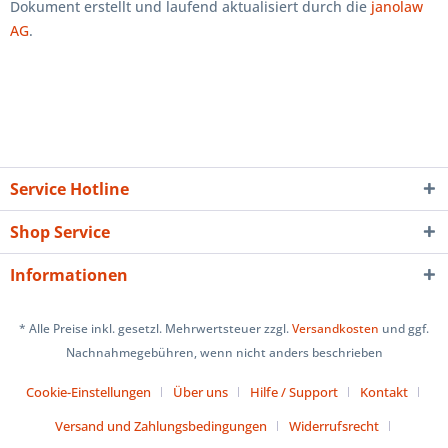
Dokument erstellt und laufend aktualisiert durch die
janolaw
AG
.
Service Hotline
Shop Service
Informationen
* Alle Preise inkl. gesetzl. Mehrwertsteuer zzgl.
Versandkosten
und ggf.
Nachnahmegebühren, wenn nicht anders beschrieben
Cookie-Einstellungen
Über uns
Hilfe / Support
Kontakt
Versand und Zahlungsbedingungen
Widerrufsrecht