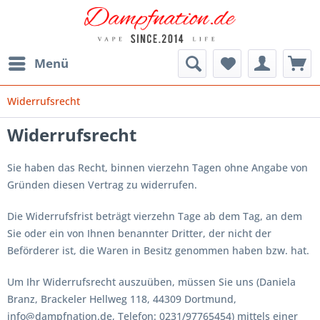
Menü
Widerrufsrecht
Widerrufsrecht
Sie haben das Recht, binnen vierzehn Tagen ohne Angabe von
Gründen diesen Vertrag zu widerrufen.
Die Widerrufsfrist beträgt vierzehn Tage ab dem Tag, an dem
Sie oder ein von Ihnen benannter Dritter, der nicht der
Beförderer ist, die Waren in Besitz genommen haben bzw. hat.
Um Ihr Widerrufsrecht auszuüben, müssen Sie uns (Daniela
Branz, Brackeler Hellweg 118, 44309 Dortmund,
info@dampfnation.de, Telefon: 0231/97765454) mittels einer