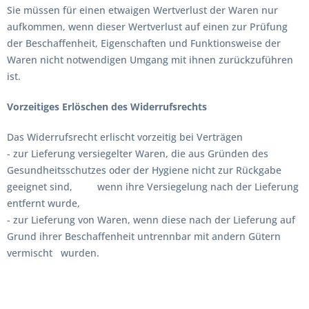
Sie müssen für einen etwaigen Wertverlust der Waren nur
aufkommen, wenn dieser Wertverlust auf einen zur Prüfung
der Beschaffenheit, Eigenschaften und Funktionsweise der
Waren nicht notwendigen Umgang mit ihnen zurückzuführen
ist.
Vorzeitiges Erlöschen des Widerrufsrechts
Das Widerrufsrecht erlischt vorzeitig bei Verträgen
- zur Lieferung versiegelter Waren, die aus Gründen des
Gesundheitsschutzes oder der Hygiene nicht zur Rückgabe
geeignet sind, wenn ihre Versiegelung nach der Lieferung
entfernt wurde,
- zur Lieferung von Waren, wenn diese nach der Lieferung auf
Grund ihrer Beschaffenheit untrennbar mit andern Gütern
vermischt wurden.