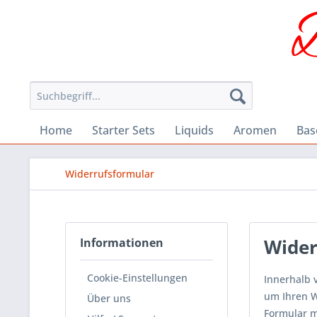
Home
Starter Sets
Liquids
Aromen
Bas
Widerrufsformular
Wider
Informationen
Cookie-Einstellungen
Innerhalb 
um Ihren W
Über uns
Formular m