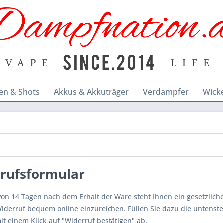
en & Shots
Akkus & Akkuträger
Verdampfer
Wick
rufsformular
von 14 Tagen nach dem Erhalt der Ware steht Ihnen ein gesetzliche
iderruf bequem online einzureichen. Füllen Sie dazu die untens
it einem Klick auf "Widerruf bestätigen" ab.