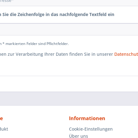
n Sie die Zeichenfolge in das nachfolgende Textfeld ein
 * markierten Felder sind Pflichtfelder.
nen zur Verarbeitung Ihrer Daten finden Sie in unserer
Datenschut
ce
Informationen
dukt
Cookie-Einstellungen
Über uns