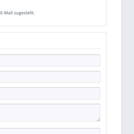
-Mail zugestellt.