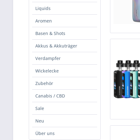
Liquids
Aromen
Basen & Shots
Akkus & Akkuträger
Verdampfer
Wickelecke
Zubehör
Canabis / CBD
Sale
Neu
Über uns