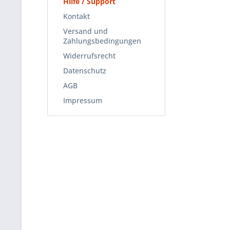
Hilfe / Support
Kontakt
Versand und
Zahlungsbedingungen
Widerrufsrecht
Datenschutz
AGB
Impressum