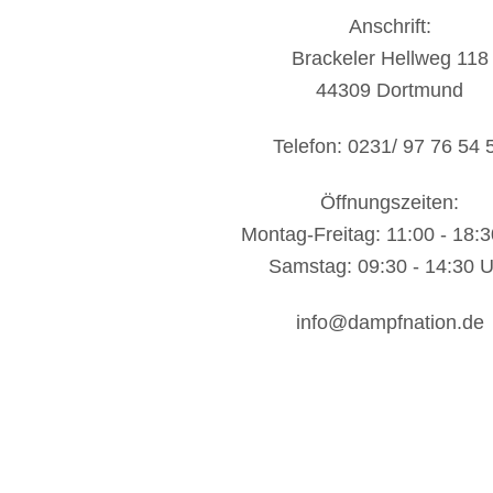
Anschrift:
Brackeler Hellweg 118
44309 Dortmund
Telefon: 0231/ 97 76 54 
Öffnungszeiten:
Montag-Freitag: 11:00 - 18:
Samstag: 09:30 - 14:30 U
info@dampfnation.de