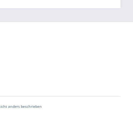
cht anders beschrieben