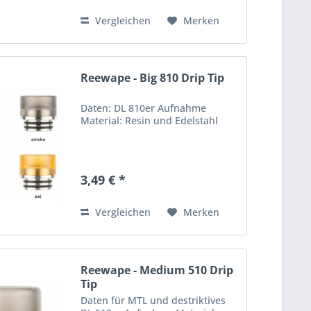
Vergleichen
Merken
Reewape - Big 810 Drip Tip
Daten: DL 810er Aufnahme
Material: Resin und Edelstahl
3,49 € *
Vergleichen
Merken
Reewape - Medium 510 Drip
Tip
Daten für MTL und destriktives