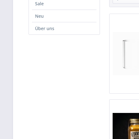
Sale
Neu
Über uns