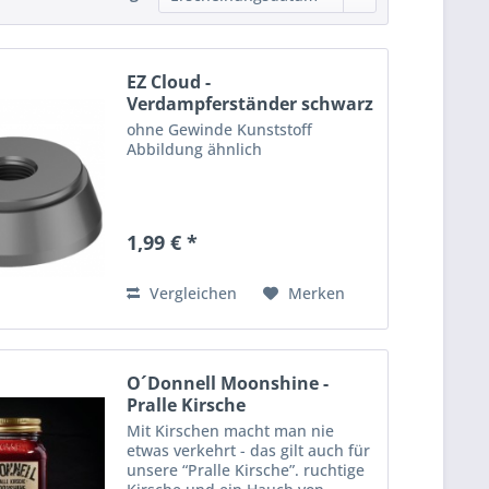
EZ Cloud -
Verdampferständer schwarz
ohne Gewinde Kunststoff
Abbildung ähnlich
1,99 € *
Vergleichen
Merken
O´Donnell Moonshine -
Pralle Kirsche
Mit Kirschen macht man nie
etwas verkehrt - das gilt auch für
unsere “Pralle Kirsche”. ruchtige