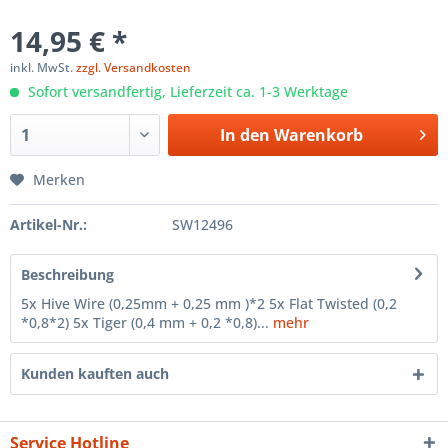
14,95 € *
inkl. MwSt.
zzgl. Versandkosten
Sofort versandfertig, Lieferzeit ca. 1-3 Werktage
In den
Warenkorb
Merken
Artikel-Nr.:
SW12496
Beschreibung
5x Hive Wire (0,25mm + 0,25 mm )*2 5x Flat Twisted (0,2
*0,8*2) 5x Tiger (0,4 mm + 0,2 *0,8)...
mehr
Kunden kauften auch
Service Hotline