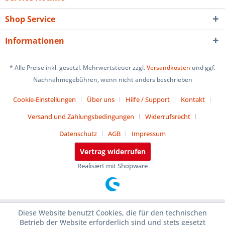
Shop Service
Informationen
* Alle Preise inkl. gesetzl. Mehrwertsteuer zzgl.
Versandkosten
und ggf.
Nachnahmegebühren, wenn nicht anders beschrieben
Cookie-Einstellungen
Über uns
Hilfe / Support
Kontakt
Versand und Zahlungsbedingungen
Widerrufsrecht
Datenschutz
AGB
Impressum
Vertrag widerrufen
Realisiert mit Shopware
Diese Website benutzt Cookies, die für den technischen
Betrieb der Website erforderlich sind und stets gesetzt