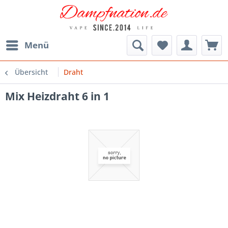
Menü
Übersicht
Draht
Mix Heizdraht 6 in 1