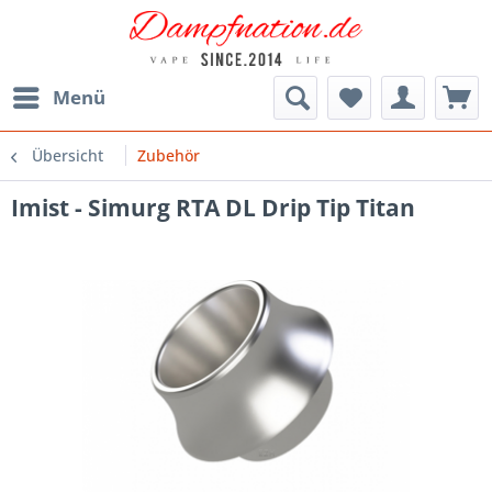
Menü
Übersicht
Zubehör
Imist - Simurg RTA DL Drip Tip Titan