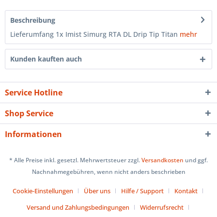
Beschreibung
Lieferumfang 1x Imist Simurg RTA DL Drip Tip Titan
mehr
Kunden kauften auch
Service Hotline
Shop Service
Informationen
* Alle Preise inkl. gesetzl. Mehrwertsteuer zzgl.
Versandkosten
und ggf.
Nachnahmegebühren, wenn nicht anders beschrieben
Cookie-Einstellungen
Über uns
Hilfe / Support
Kontakt
Versand und Zahlungsbedingungen
Widerrufsrecht