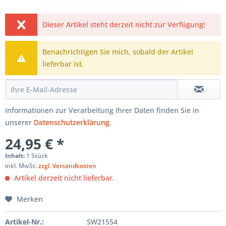
Dieser Artikel steht derzeit nicht zur Verfügung!
Benachrichtigen Sie mich, sobald der Artikel
lieferbar ist.
Informationen zur Verarbeitung Ihrer Daten finden Sie in
unserer
Datenschutzerklärung
.
24,95 € *
Inhalt:
1 Stück
inkl. MwSt.
zzgl. Versandkosten
Artikel derzeit nicht lieferbar.
Merken
Artikel-Nr.:
SW21554