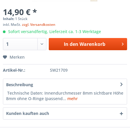
14,90 € *
Inhalt:
1 Stück
inkl. MwSt.
zzgl. Versandkosten
Sofort versandfertig, Lieferzeit ca. 1-3 Werktage
In den
Warenkorb
Merken
Artikel-Nr.:
SW21709
Beschreibung
Technische Daten: Innendurchmesser 8mm sichtbare Höhe
8mm ohne O-Ringe (passend...
mehr
Kunden kauften auch