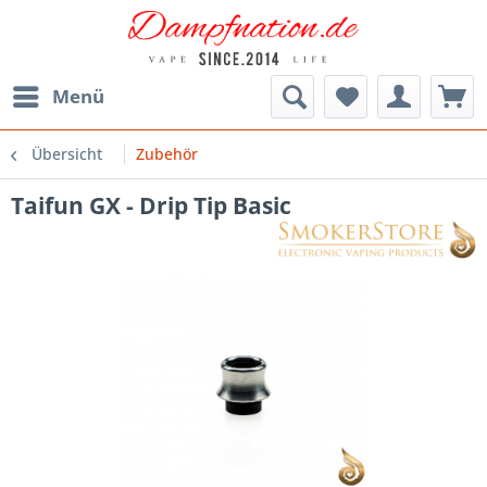
Menü
Übersicht
Zubehör
Taifun GX - Drip Tip Basic