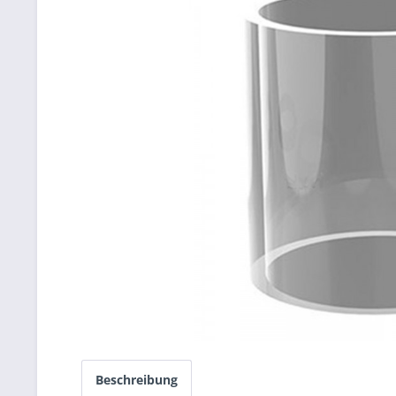
Beschreibung