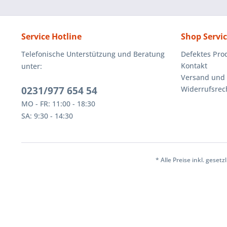
Service Hotline
Shop Servi
Telefonische Unterstützung und Beratung
Defektes Pro
Kontakt
unter:
Versand und
0231/977 654 54
Widerrufsrec
MO - FR: 11:00 - 18:30
SA: 9:30 - 14:30
* Alle Preise inkl. geset