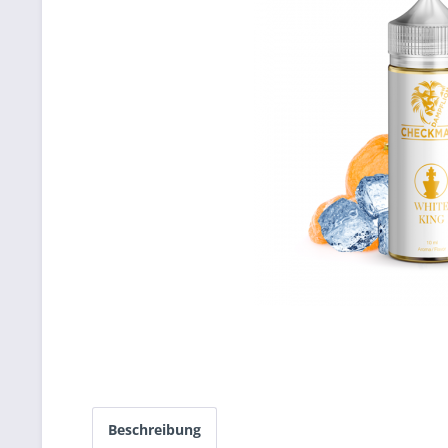
Beschreibung