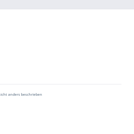
cht anders beschrieben