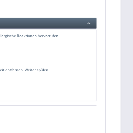
allergische Reaktionen hervorrufen.
it entfernen. Weiter spülen.