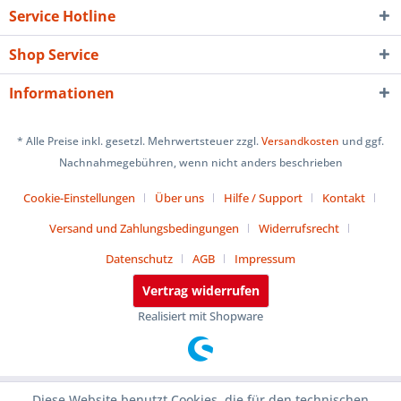
Service Hotline
Shop Service
Informationen
* Alle Preise inkl. gesetzl. Mehrwertsteuer zzgl.
Versandkosten
und ggf.
Nachnahmegebühren, wenn nicht anders beschrieben
Cookie-Einstellungen
Über uns
Hilfe / Support
Kontakt
Versand und Zahlungsbedingungen
Widerrufsrecht
Datenschutz
AGB
Impressum
Vertrag widerrufen
Realisiert mit Shopware
Diese Website benutzt Cookies, die für den technischen