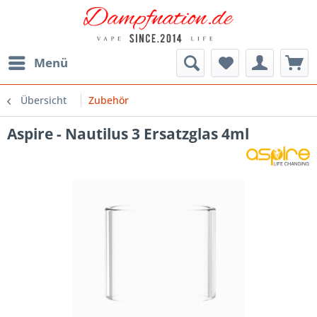
Menü
Übersicht
Zubehör
Aspire - Nautilus 3 Ersatzglas 4ml