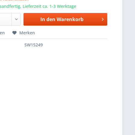
sandfertig, Lieferzeit ca. 1-3 Werktage
In den
Warenkorb
hen
Merken
SW15249