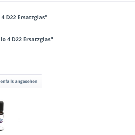
 4 D22 Ersatzglas"
lo 4 D22 Ersatzglas"
enfalls angesehen