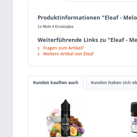
Produktinformationen "Eleaf - Melo
1x Melo 4 Ersatzglas
Weiterführende Links zu "Eleaf - Me
Fragen zum Artikel?
Weitere Artikel von Eleaf
Kunden kauften auch
Kunden haben sich eb