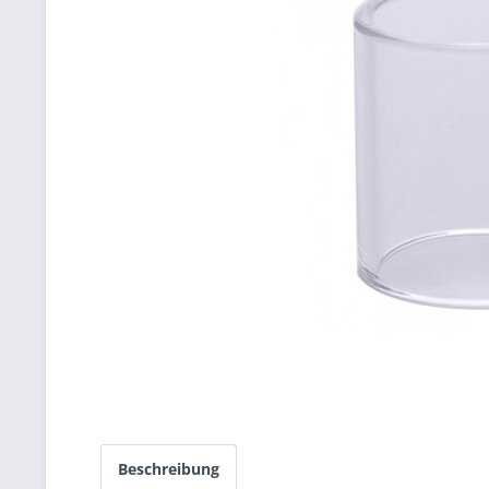
Beschreibung