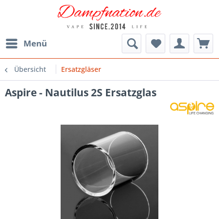
Menü
Übersicht
Ersatzgläser
Aspire - Nautilus 2S Ersatzglas