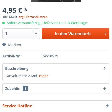
4,95 € *
inkl. MwSt.
zzgl. Versandkosten
Sofort versandfertig, Lieferzeit ca. 1-3 Werktage
In den
Warenkorb
Merken
Artikel-Nr.:
SW18529
Beschreibung
Tanvolumen: 2,6ml
mehr
Zubehör
1
Service Hotline