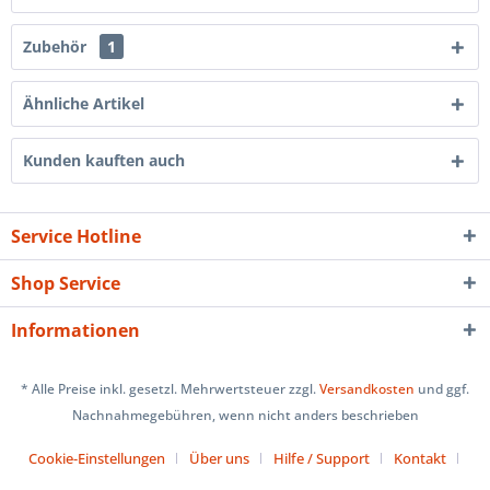
Zubehör
1
Ähnliche Artikel
Kunden kauften auch
Service Hotline
Shop Service
Informationen
* Alle Preise inkl. gesetzl. Mehrwertsteuer zzgl.
Versandkosten
und ggf.
Nachnahmegebühren, wenn nicht anders beschrieben
Cookie-Einstellungen
Über uns
Hilfe / Support
Kontakt