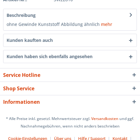
Beschreibung
ohne Gewinde Kunststoff Abbildung ähnlich
mehr
Kunden kauften auch
Kunden haben sich ebenfalls angesehen
Service Hotline
Shop Service
Informationen
* Alle Preise inkl. gesetzl. Mehrwertsteuer zzgl.
Versandkosten
und ggf.
Nachnahmegebühren, wenn nicht anders beschrieben
Cookie-Einstellungen
Über uns
Hilfe / Support
Kontakt