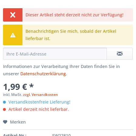
Dieser Artikel steht derzeit nicht zur Verfügung!
Benachrichtigen Sie mich, sobald der Artikel
lieferbar ist.
Informationen zur Verarbeitung Ihrer Daten finden Sie in
unserer
Datenschutzerklärung
.
1,99 € *
inkl. MwSt.
zzgl. Versandkosten
Versandkostenfreie Lieferung!
Artikel derzeit nicht lieferbar.
Merken
Artikel-Nr.:
SW22810