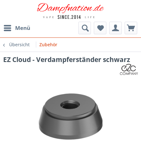
Menü
Übersicht
Zubehör
EZ Cloud - Verdampferständer schwarz