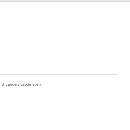
cht anders beschrieben