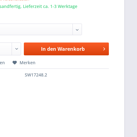
sandfertig, Lieferzeit ca. 1-3 Werktage
In den
Warenkorb
hen
Merken
SW17248.2