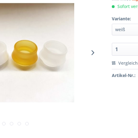
Sofort ver
Variante:
Vergleic
Artikel-Nr.: