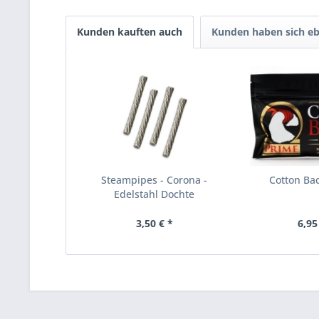
Kunden kauften auch
Kunden haben sich eb
Steampipes - Corona -
Cotton Ba
Edelstahl Dochte
3,50 € *
6,95