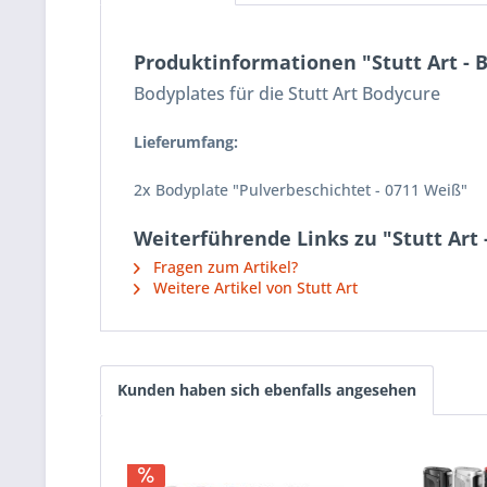
Produktinformationen "Stutt Art - 
Bodyplates für die Stutt Art Bodycure
Lieferumfang:
2x Bodyplate "Pulverbeschichtet - 0711 Weiß"
Weiterführende Links zu "Stutt Art 
Fragen zum Artikel?
Weitere Artikel von Stutt Art
Kunden haben sich ebenfalls angesehen