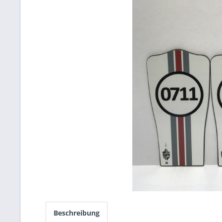
Beschreibung