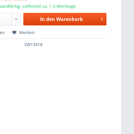
sandfertig, Lieferzeit ca. 1-3 Werktage
In den
Warenkorb
hen
Merken
SW13418