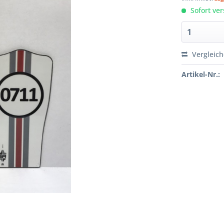
Sofort ver
Vergleic
Artikel-Nr.: