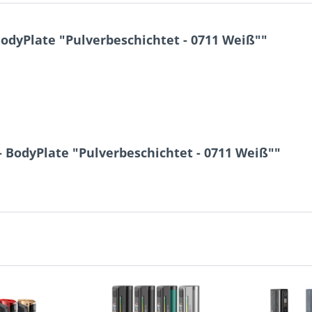
BodyPlate "Pulverbeschichtet - 0711 Weiß""
- BodyPlate "Pulverbeschichtet - 0711 Weiß""