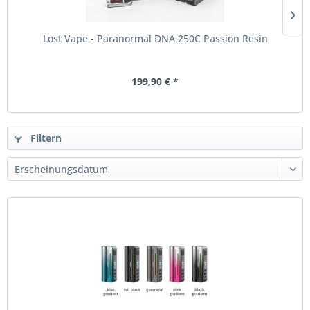
Lost Vape - Paranormal DNA 250C Passion Resin
199,90 € *
Filtern