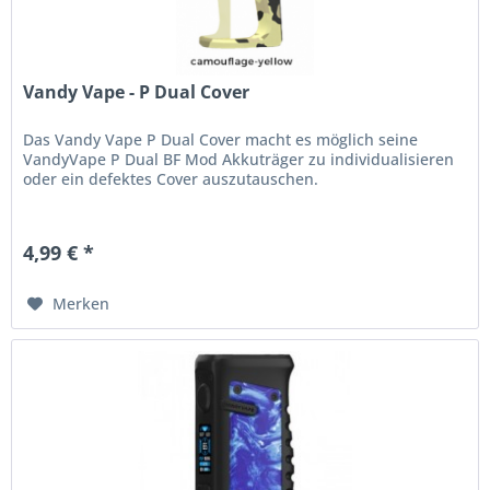
Vandy Vape - P Dual Cover
Das Vandy Vape P Dual Cover macht es möglich seine
VandyVape P Dual BF Mod Akkuträger zu individualisieren
oder ein defektes Cover auszutauschen.
4,99 € *
Merken