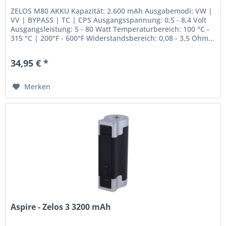
ZELOS M80 AKKU Kapazität: 2.600 mAh Ausgabemodi: VW |
VV | BYPASS | TC | CPS Ausgangsspannung: 0,5 - 8,4 Volt
Ausgangsleistung: 5 - 80 Watt Temperaturbereich: 100 °C -
315 °C | 200°F - 600°F Widerstandsbereich: 0,08 - 3,5 Ohm...
34,95 € *
Merken
Aspire - Zelos 3 3200 mAh