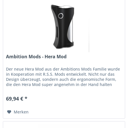
Ambition Mods - Hera Mod
Der neue Hera Mod aus der Ambitions Mods Familie wurde
in Kooperation mit R.S.S. Mods entwickelt. Nicht nur das
Design überzeugt, sondern auch die ergonomische Form,
die den Hera Mod super angenehm in der Hand halten
lässt. Angetrieben...
69,94 € *
Merken