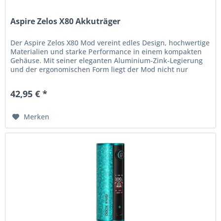
Aspire Zelos X80 Akkuträger
Der Aspire Zelos X80 Mod vereint edles Design, hochwertige
Materialien und starke Performance in einem kompakten
Gehäuse. Mit seiner eleganten Aluminium-Zink-Legierung
und der ergonomischen Form liegt der Mod nicht nur
angenehm in der...
42,95 € *
Merken