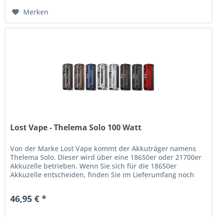
Merken
Lost Vape - Thelema Solo 100 Watt
Von der Marke Lost Vape kommt der Akkuträger namens
Thelema Solo. Dieser wird über eine 18650er oder 21700er
Akkuzelle betrieben. Wenn Sie sich für die 18650er
Akkuzelle entscheiden, finden Sie im Lieferumfang noch
einen entsprechenden...
46,95 € *