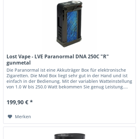
Lost Vape - LVE Paranormal DNA 250C "R"
gunmetal
Die Paranormal ist eine Akkuträger Box für elektronische
Zigaretten. Die Mod Box liegt sehr gut in der Hand und ist
einfach in der Bedienung. Mit der variablen Watteinstellung
von 1.0 W bis 250.0 Watt bekommen Sie genug Leistung....
199,90 € *
Merken