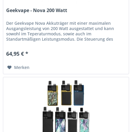
Geekvape - Nova 200 Watt
Der Geekvape Nova Akkuträger mit einer maximalen
Ausgangsleistung von 200 Watt ausgestattet und kann
sowohl im Teperaturmodus, sowie auch im
Standartmäßigen Leistungsmodus. Die Steuerung des
Geräts erfolgt klassisch über drei Tasten. Der...
64,95 € *
Merken