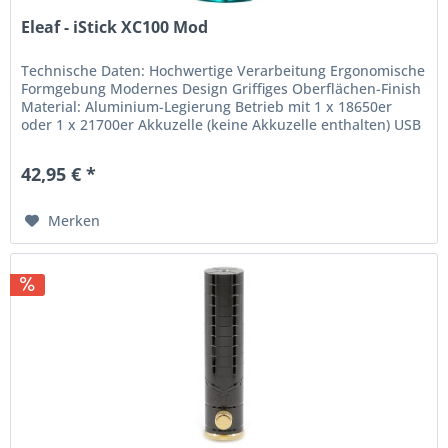
Eleaf - iStick XC100 Mod
Technische Daten: Hochwertige Verarbeitung Ergonomische
Formgebung Modernes Design Griffiges Oberflächen-Finish
Material: Aluminium-Legierung Betrieb mit 1 x 18650er
oder 1 x 21700er Akkuzelle (keine Akkuzelle enthalten) USB
Typ-C...
42,95 € *
Merken