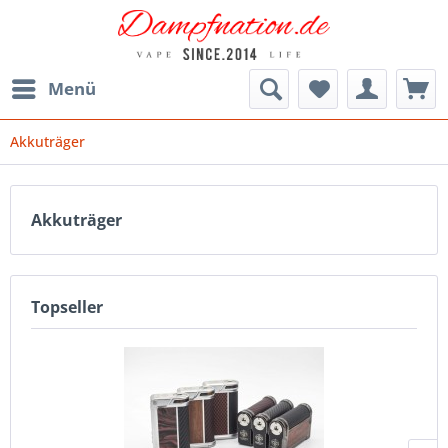
Menü
Akkuträger
Akkuträger
Topseller