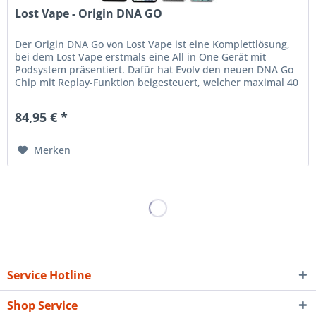
Lost Vape - Origin DNA GO
Der Origin DNA Go von Lost Vape ist eine Komplettlösung,
bei dem Lost Vape erstmals eine All in One Gerät mit
Podsystem präsentiert. Dafür hat Evolv den neuen DNA Go
Chip mit Replay-Funktion beigesteuert, welcher maximal 40
Watt ausgibt....
84,95 € *
Merken
Service Hotline
Shop Service