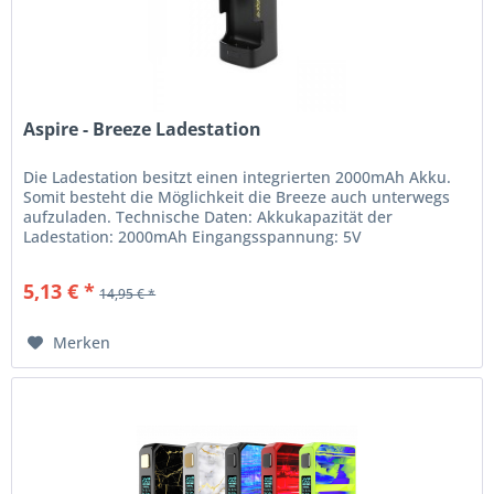
Aspire - Breeze Ladestation
Die Ladestation besitzt einen integrierten 2000mAh Akku.
Somit besteht die Möglichkeit die Breeze auch unterwegs
aufzuladen. Technische Daten: Akkukapazität der
Ladestation: 2000mAh Eingangsspannung: 5V
Eingangsstrom: max. 2A...
5,13 € *
14,95 € *
Merken