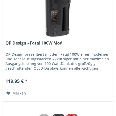
QP Design - Fatal 100W Mod
QP Design präsentiert mit dem Fatal 100W einen modernen
und sehr leistungsstarken Akkuträger mit einer maximalen
Ausgangsleistung von 100 Watt.Dank des großzügig
geschnittenden OLED-Displays können alle wichtigen
Parametet wie die...
119,95 € *
Merken