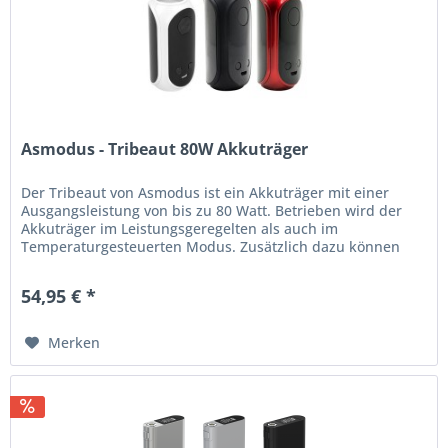
Asmodus - Tribeaut 80W Akkuträger
Der Tribeaut von Asmodus ist ein Akkuträger mit einer
Ausgangsleistung von bis zu 80 Watt. Betrieben wird der
Akkuträger im Leistungsgeregelten als auch im
Temperaturgesteuerten Modus. Zusätzlich dazu können
Leistungskurven zum...
54,95 € *
Merken