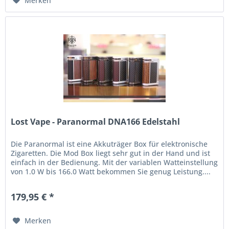
Merken
Lost Vape - Paranormal DNA166 Edelstahl
Die Paranormal ist eine Akkuträger Box für elektronische
Zigaretten. Die Mod Box liegt sehr gut in der Hand und ist
einfach in der Bedienung. Mit der variablen Watteinstellung
von 1.0 W bis 166.0 Watt bekommen Sie genug Leistung....
179,95 € *
Merken