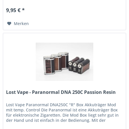
9,95 € *
Merken
Lost Vape - Paranormal DNA 250C Passion Resin
Lost Vape Paranormal DNA250C "R" Box Akkuträger Mod
mit temp. Control Die Paranormal ist eine Akkuträger Box
für elektronische Zigaretten. Die Mod Box liegt sehr gut in
der Hand und ist einfach in der Bedienung. Mit der
variablen...