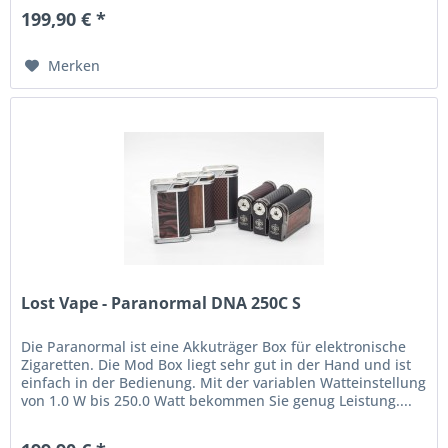
199,90 € *
Merken
Lost Vape - Paranormal DNA 250C S
Die Paranormal ist eine Akkuträger Box für elektronische
Zigaretten. Die Mod Box liegt sehr gut in der Hand und ist
einfach in der Bedienung. Mit der variablen Watteinstellung
von 1.0 W bis 250.0 Watt bekommen Sie genug Leistung....