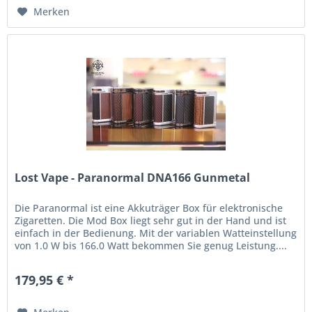
Merken
Lost Vape - Paranormal DNA166 Gunmetal
Die Paranormal ist eine Akkuträger Box für elektronische
Zigaretten. Die Mod Box liegt sehr gut in der Hand und ist
einfach in der Bedienung. Mit der variablen Watteinstellung
von 1.0 W bis 166.0 Watt bekommen Sie genug Leistung....
179,95 € *