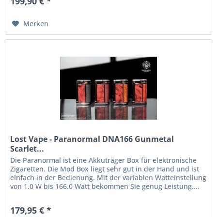
199,90 € *
Merken
Lost Vape - Paranormal DNA166 Gunmetal
Scarlet...
Die Paranormal ist eine Akkuträger Box für elektronische
Zigaretten. Die Mod Box liegt sehr gut in der Hand und ist
einfach in der Bedienung. Mit der variablen Watteinstellung
von 1.0 W bis 166.0 Watt bekommen Sie genug Leistung....
179,95 € *