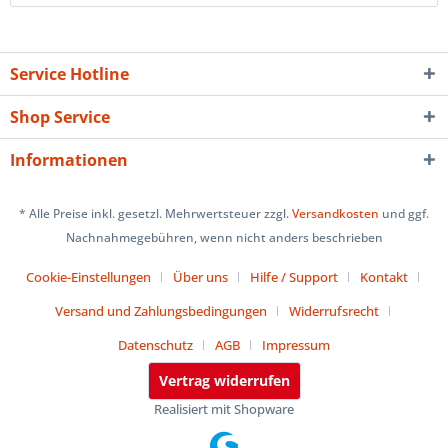
Service Hotline
Shop Service
Informationen
* Alle Preise inkl. gesetzl. Mehrwertsteuer zzgl.
Versandkosten
und ggf.
Nachnahmegebühren, wenn nicht anders beschrieben
Cookie-Einstellungen
Über uns
Hilfe / Support
Kontakt
Versand und Zahlungsbedingungen
Widerrufsrecht
Datenschutz
AGB
Impressum
Vertrag widerrufen
Realisiert mit Shopware