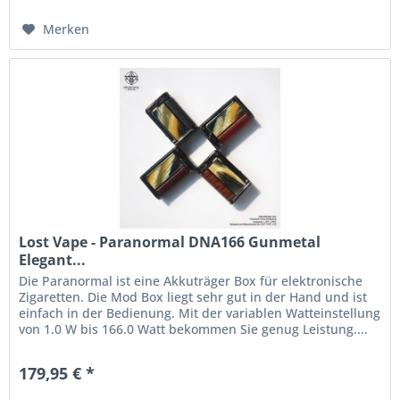
Merken
Lost Vape - Paranormal DNA166 Gunmetal
Elegant...
Die Paranormal ist eine Akkuträger Box für elektronische
Zigaretten. Die Mod Box liegt sehr gut in der Hand und ist
einfach in der Bedienung. Mit der variablen Watteinstellung
von 1.0 W bis 166.0 Watt bekommen Sie genug Leistung....
179,95 € *