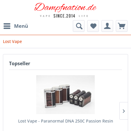
Menü
Lost Vape
Topseller
Lost Vape - Paranormal DNA 250C Passion Resin