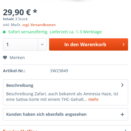
29,90 € *
Inhalt:
3 Stück
inkl. MwSt.
zzgl. Versandkosten
Sofort versandfertig, Lieferzeit ca. 1-3 Werktage
In den
Warenkorb
Merken
Artikel-Nr.:
SW23849
Beschreibung
Beschreibung Zafari, auch bekannt als Amnesia Haze, ist
eine Sativa-Sorte mit einem THC-Gehalt...
mehr
Kunden haben sich ebenfalls angesehen