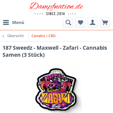
Menü
Übersicht
Canabis / CBD
187 Sweedz - Maxwell - Zafari - Cannabis
Samen (3 Stück)