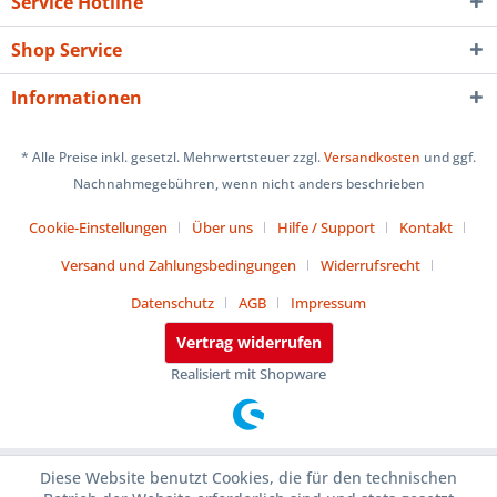
Service Hotline
Shop Service
Informationen
* Alle Preise inkl. gesetzl. Mehrwertsteuer zzgl.
Versandkosten
und ggf.
Nachnahmegebühren, wenn nicht anders beschrieben
Cookie-Einstellungen
Über uns
Hilfe / Support
Kontakt
Versand und Zahlungsbedingungen
Widerrufsrecht
Datenschutz
AGB
Impressum
Vertrag widerrufen
Realisiert mit Shopware
Diese Website benutzt Cookies, die für den technischen