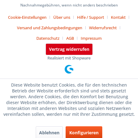
Nachnahmegebühren, wenn nicht anders beschrieben
Cookie-Einstellungen
Über uns
Hilfe / Support
Kontakt
Versand und Zahlungsbedingungen
Widerrufsrecht
Datenschutz
AGB
Impressum
Vertrag widerrufen
Realisiert mit Shopware
Diese Website benutzt Cookies, die für den technischen
Betrieb der Website erforderlich sind und stets gesetzt
werden. Andere Cookies, die den Komfort bei Benutzung
dieser Website erhöhen, der Direktwerbung dienen oder die
Interaktion mit anderen Websites und sozialen Netzwerken
vereinfachen sollen, werden nur mit Ihrer Zustimmung gesetzt.
Ablehnen
Konfigurieren