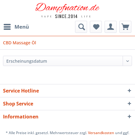
Menü
CBD Massage Öl
Service Hotline
Shop Service
Informationen
* Alle Preise inkl. gesetzl. Mehrwertsteuer zzgl.
Versandkosten
und ggf.