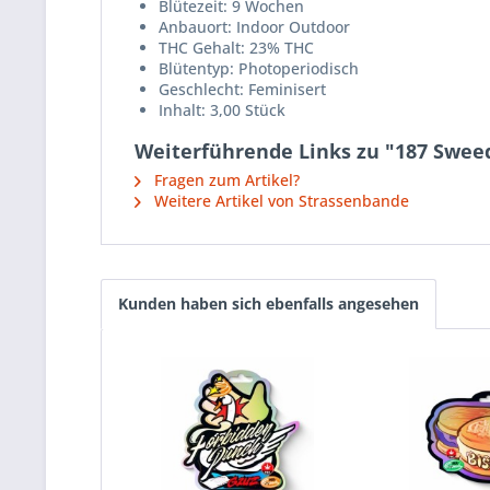
Blütezeit: 9 Wochen
Anbauort: Indoor Outdoor
THC Gehalt: 23% THC
Blütentyp: Photoperiodisch
Geschlecht: Feminisert
Inhalt: 3,00 Stück
Weiterführende Links zu "187 Sweed
Fragen zum Artikel?
Weitere Artikel von Strassenbande
Kunden haben sich ebenfalls angesehen