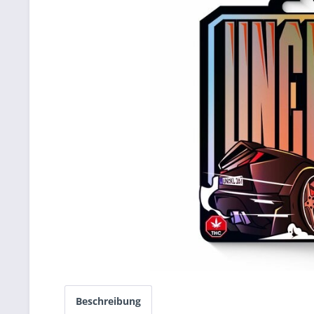
Beschreibung