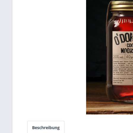
Beschreibung