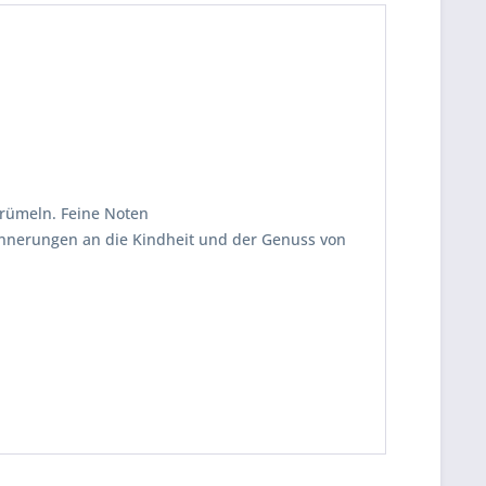
krümeln. Feine Noten
rinnerungen an die Kindheit und der Genuss von