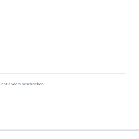
cht anders beschrieben