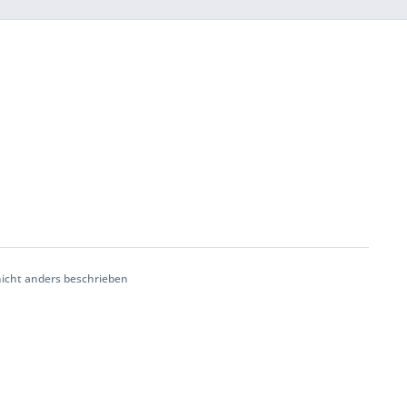
cht anders beschrieben