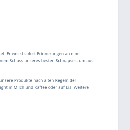
et. Er weckt sofort Erinnerungen an eine
 einem Schuss unseres besten Schnapses, um aus
l unsere Produkte nach alten Regeln der
ght in Milch und Kaffee oder auf Eis. Weitere