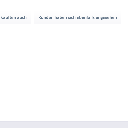
kauften auch
Kunden haben sich ebenfalls angesehen