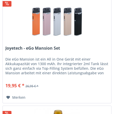
Joyetech - eGo Mansion Set
Die eGo Mansion ist ein All in One Gerät mit einer
Akkukapazität von 1300 mAh. Ihr integrierter 2ml Tank lässt
sich ganz einfach via Top-Filling System befüllen. Die eGo
Mansion arbeitet mit einer direkten Leistungsabgabe von
maximal 28...
19,95 € *
26,95 € *
Merken