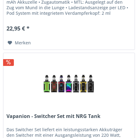
mAh Akkuzelle • Zugautomatik • MTL: Ausgelegt auf den
Zug vom Mund in die Lunge • Ladestandsanzeige per LED •
Pod System mit integrietem Verdampferkopf: 2 ml
wiederbefüllbar...
22,95 € *
Merken
Vapanion - Switcher Set mit NRG Tank
Das Switcher Set liefert ein leistungsstarken Akkuträger
den Switcher mit einer Ausgangsleistung von 220 Watt,