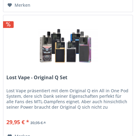
Merken
Lost Vape - Original Q Set
Lost Vape präsentiert mit dem Original Q ein All in One Pod
System, dere sich Dank seiner Eigenschaften perfekt für
alle Fans des MTL-Dampfens eignet. Aber auch hinsichtlich
seiner Power braucht der Original Q sich nicht zu
verstecken....
29,95 € *
39,95 € *