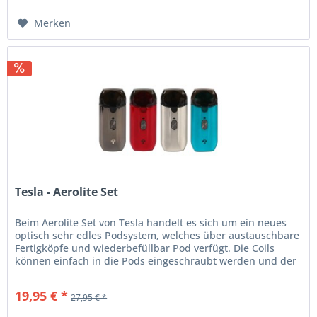
Merken
Tesla - Aerolite Set
Beim Aerolite Set von Tesla handelt es sich um ein neues
optisch sehr edles Podsystem, welches über austauschbare
Fertigköpfe und wiederbefüllbar Pod verfügt. Die Coils
können einfach in die Pods eingeschraubt werden und der
2 ml...
19,95 € *
27,95 € *