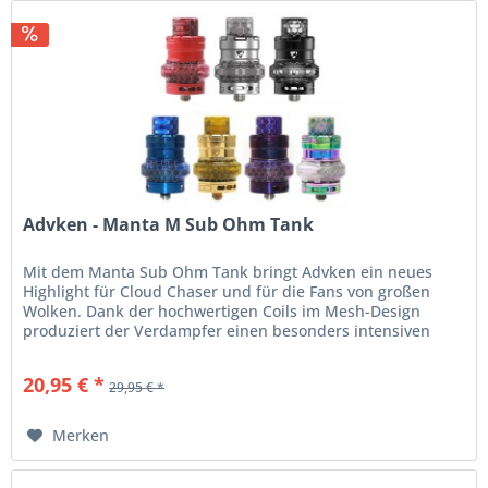
Advken - Manta M Sub Ohm Tank
Mit dem Manta Sub Ohm Tank bringt Advken ein neues
Highlight für Cloud Chaser und für die Fans von großen
Wolken. Dank der hochwertigen Coils im Mesh-Design
produziert der Verdampfer einen besonders intensiven
Geschmack und beeindruckend...
20,95 € *
29,95 € *
Merken