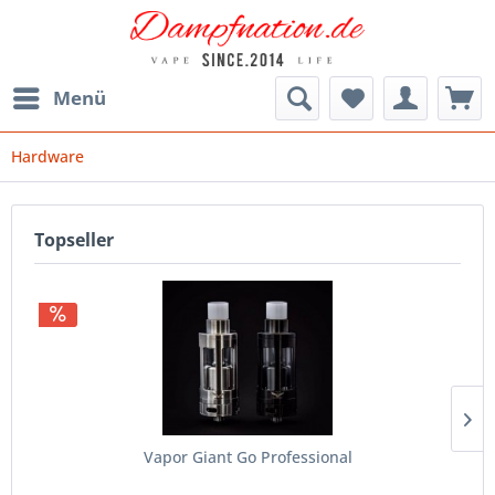
Menü
Hardware
Topseller
Vapor Giant Go Professional