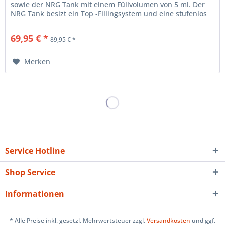
sowie der NRG Tank mit einem Füllvolumen von 5 ml. Der
NRG Tank besizt ein Top -Fillingsystem und eine stufenlos
regelbarer...
69,95 € *
89,95 € *
Merken
Service Hotline
Shop Service
Informationen
* Alle Preise inkl. gesetzl. Mehrwertsteuer zzgl.
Versandkosten
und ggf.