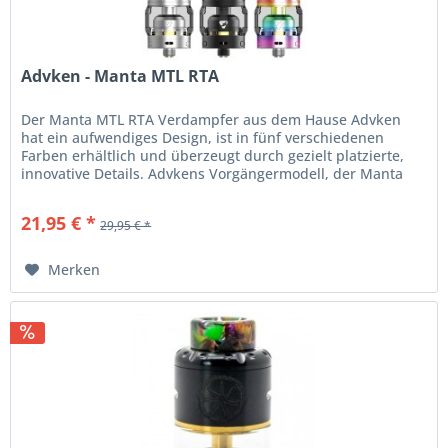
Advken - Manta MTL RTA
Der Manta MTL RTA Verdampfer aus dem Hause Advken
hat ein aufwendiges Design, ist in fünf verschiedenen
Farben erhältlich und überzeugt durch gezielt platzierte,
innovative Details. Advkens Vorgängermodell, der Manta
RTA, ist ein...
21,95 € *
29,95 € *
Merken