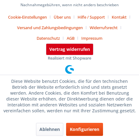
Nachnahmegebühren, wenn nicht anders beschrieben
Cookie-Einstellungen
Über uns
Hilfe / Support
Kontakt
Versand und Zahlungsbedingungen
Widerrufsrecht
Datenschutz
AGB
Impressum
Vertrag widerrufen
Realisiert mit Shopware
Diese Website benutzt Cookies, die für den technischen
Betrieb der Website erforderlich sind und stets gesetzt
werden. Andere Cookies, die den Komfort bei Benutzung
dieser Website erhöhen, der Direktwerbung dienen oder die
Interaktion mit anderen Websites und sozialen Netzwerken
vereinfachen sollen, werden nur mit Ihrer Zustimmung gesetzt.
Ablehnen
Konfigurieren