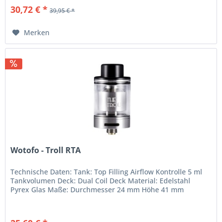
30,72 € *
39,95 € *
Merken
Wotofo - Troll RTA
Technische Daten: Tank: Top Filling Airflow Kontrolle 5 ml
Tankvolumen Deck: Dual Coil Deck Material: Edelstahl
Pyrex Glas Maße: Durchmesser 24 mm Höhe 41 mm