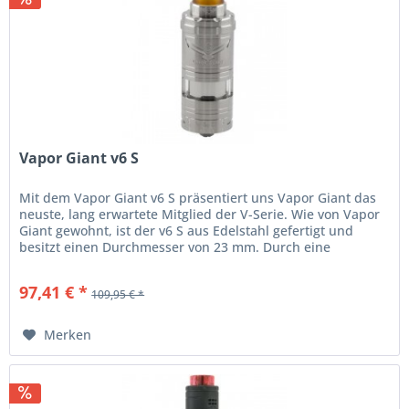
Vapor Giant v6 S
Mit dem Vapor Giant v6 S präsentiert uns Vapor Giant das
neuste, lang erwartete Mitglied der V-Serie. Wie von Vapor
Giant gewohnt, ist der v6 S aus Edelstahl gefertigt und
besitzt einen Durchmesser von 23 mm. Durch eine
durchdachte...
97,41 € *
109,95 € *
Merken