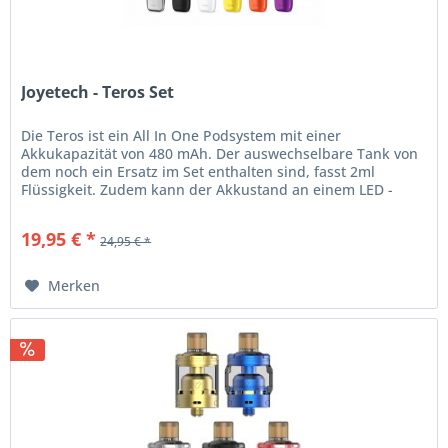
Joyetech - Teros Set
Die Teros ist ein All In One Podsystem mit einer
Akkukapazität von 480 mAh. Der auswechselbare Tank von
dem noch ein Ersatz im Set enthalten sind, fasst 2ml
Flüssigkeit. Zudem kann der Akkustand an einem LED -
Indikator abgelesen werden....
19,95 € *
24,95 € *
Merken