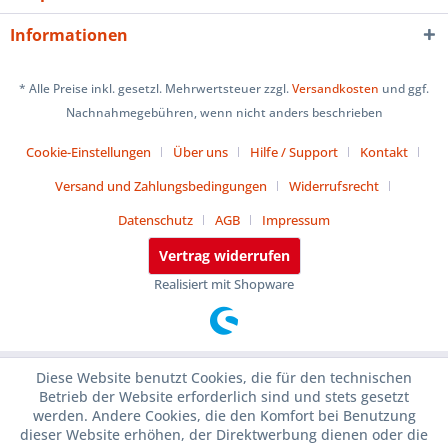
Informationen
* Alle Preise inkl. gesetzl. Mehrwertsteuer zzgl.
Versandkosten
und ggf.
Nachnahmegebühren, wenn nicht anders beschrieben
Cookie-Einstellungen
Über uns
Hilfe / Support
Kontakt
Versand und Zahlungsbedingungen
Widerrufsrecht
Datenschutz
AGB
Impressum
Vertrag widerrufen
Realisiert mit Shopware
Diese Website benutzt Cookies, die für den technischen
Betrieb der Website erforderlich sind und stets gesetzt
werden. Andere Cookies, die den Komfort bei Benutzung
dieser Website erhöhen, der Direktwerbung dienen oder die