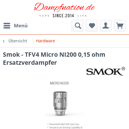
Menü
Übersicht
Hardware
Smok - TFV4 Micro NI200 0,15 ohm
Ersatzverdampfer