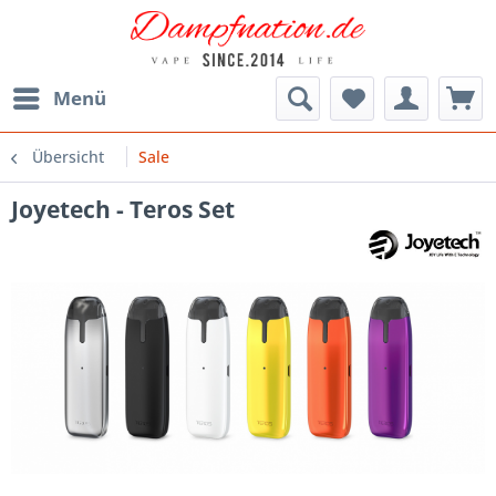
Menü
Übersicht
Sale
Joyetech - Teros Set