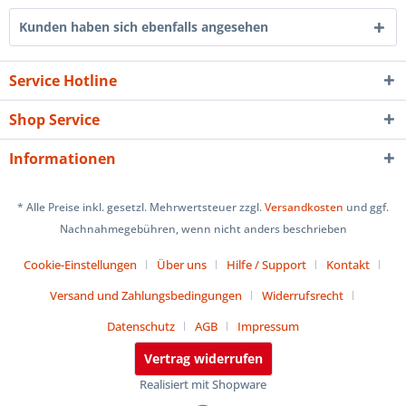
Kunden haben sich ebenfalls angesehen
Service Hotline
Shop Service
Informationen
* Alle Preise inkl. gesetzl. Mehrwertsteuer zzgl.
Versandkosten
und ggf.
Nachnahmegebühren, wenn nicht anders beschrieben
Cookie-Einstellungen
Über uns
Hilfe / Support
Kontakt
Versand und Zahlungsbedingungen
Widerrufsrecht
Datenschutz
AGB
Impressum
Vertrag widerrufen
Realisiert mit Shopware