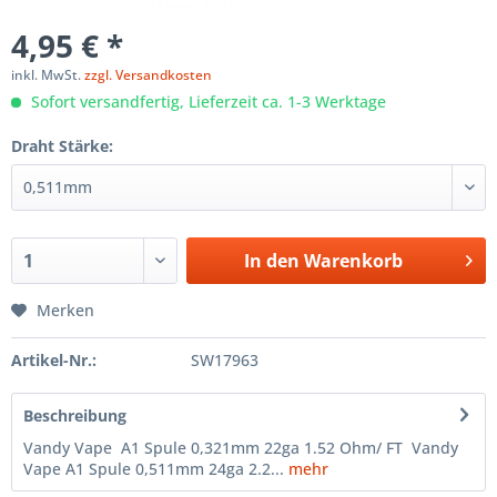
4,95 € *
inkl. MwSt.
zzgl. Versandkosten
Sofort versandfertig, Lieferzeit ca. 1-3 Werktage
Draht Stärke:
In den
Warenkorb
Merken
Artikel-Nr.:
SW17963
Beschreibung
Vandy Vape A1 Spule 0,321mm 22ga 1.52 Ohm/ FT Vandy
Vape A1 Spule 0,511mm 24ga 2.2...
mehr