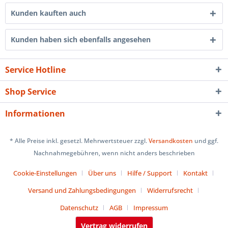
Kunden kauften auch
Kunden haben sich ebenfalls angesehen
Service Hotline
Shop Service
Informationen
* Alle Preise inkl. gesetzl. Mehrwertsteuer zzgl.
Versandkosten
und ggf.
Nachnahmegebühren, wenn nicht anders beschrieben
Cookie-Einstellungen
Über uns
Hilfe / Support
Kontakt
Versand und Zahlungsbedingungen
Widerrufsrecht
Datenschutz
AGB
Impressum
Vertrag widerrufen