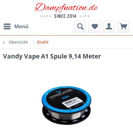
Menü
Übersicht
Draht
Vandy Vape A1 Spule 9,14 Meter