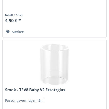
Inhalt
1 Stück
4,90 € *
Merken
Smok - TFV8 Baby V2 Ersatzglas
Fassungsvermögen: 2ml