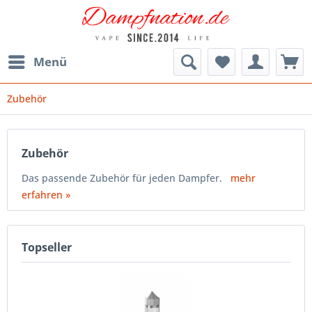
Menü
Zubehör
Zubehör
Das passende Zubehör für jeden Dampfer.
mehr
erfahren »
Topseller