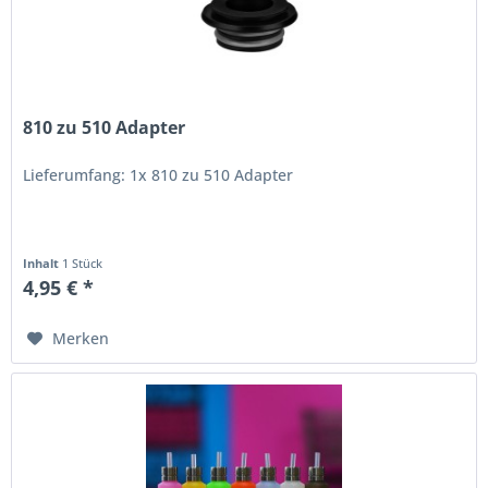
810 zu 510 Adapter
Lieferumfang: 1x 810 zu 510 Adapter
Inhalt
1 Stück
4,95 € *
Merken