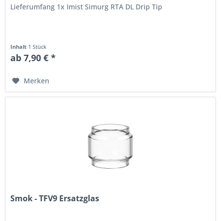
Lieferumfang 1x Imist Simurg RTA DL Drip Tip
Inhalt
1 Stück
ab 7,90 € *
Merken
Smok - TFV9 Ersatzglas