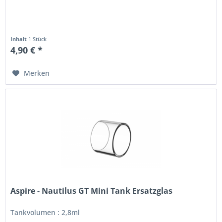
Inhalt
1 Stück
4,90 € *
Merken
Aspire - Nautilus GT Mini Tank Ersatzglas
Tankvolumen : 2,8ml