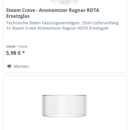
Steam Crave - Aromamizer Ragnar RDTA
Ersatzglas
Technische Daten Fassungsvermögen: 25ml Lieferumfang
1x Steam Crave Aromamizer Ragnar RDTA Ersatzgals
Inhalt
1 Stück
5,98 € *
Merken