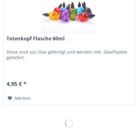
Totenkopf Flasche 60ml
Diese sind aus Glas gefertigt und werden inkl. GlasPipette
geliefert.
4,95 € *
Merken