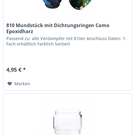
810 Mundstück mit Dichtungsringen Camo
Epoxidharz
Passend zu: alle Verdampfer mit 810er Anschluss Daten: 1-
Fach erhältlich Farblich Sortiert
4,95 € *
Merken