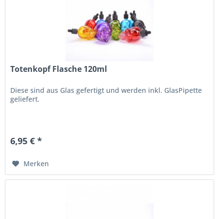
Totenkopf Flasche 120ml
Diese sind aus Glas gefertigt und werden inkl. GlasPipette
geliefert.
6,95 € *
Merken