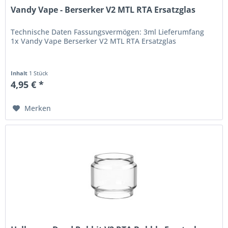
Vandy Vape - Berserker V2 MTL RTA Ersatzglas
Technische Daten Fassungsvermögen: 3ml Lieferumfang
1x Vandy Vape Berserker V2 MTL RTA Ersatzglas
Inhalt
1 Stück
4,95 € *
Merken