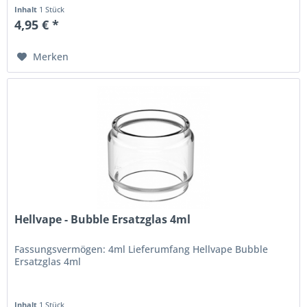
Inhalt
1 Stück
4,95 € *
Merken
Hellvape - Bubble Ersatzglas 4ml
Fassungsvermögen: 4ml Lieferumfang Hellvape Bubble
Ersatzglas 4ml
Inhalt
1 Stück