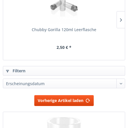
Chubby Gorilla 120ml Leerflasche
2,50 € *
Filtern
Vorherige Artikel laden