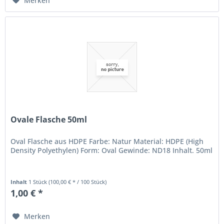
Merken
Ovale Flasche 50ml
Oval Flasche aus HDPE Farbe: Natur Material: HDPE (High
Density Polyethylen) Form: Oval Gewinde: ND18 Inhalt. 50ml
Inhalt
1 Stück
(100,00 € * / 100 Stück)
1,00 € *
Merken