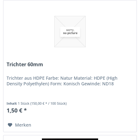
Trichter 60mm
Trichter aus HDPE Farbe: Natur Material: HDPE (High
Density Polyethylen) Form: Konisch Gewinde: ND18
Inhalt
1 Stück
(150,00 € * / 100 Stück)
1,50 € *
Merken