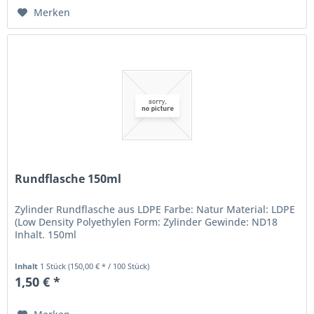
Merken
Rundflasche 150ml
Zylinder Rundflasche aus LDPE Farbe: Natur Material: LDPE
(Low Density Polyethylen Form: Zylinder Gewinde: ND18
Inhalt. 150ml
Inhalt
1 Stück
(150,00 € * / 100 Stück)
1,50 € *