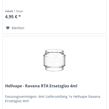
Inhalt
1 Stück
4,95 € *
Merken
Hellvape - Ravana RTA Ersatzglas 4ml
Fassungsvermögen: 4ml Lieferumfang 1x Hellvape Ravana
Ersatzglas 4ml