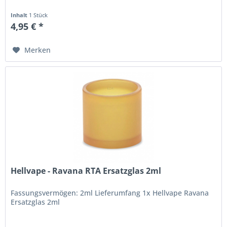
Inhalt
1 Stück
4,95 € *
Merken
Hellvape - Ravana RTA Ersatzglas 2ml
Fassungsvermögen: 2ml Lieferumfang 1x Hellvape Ravana
Ersatzglas 2ml