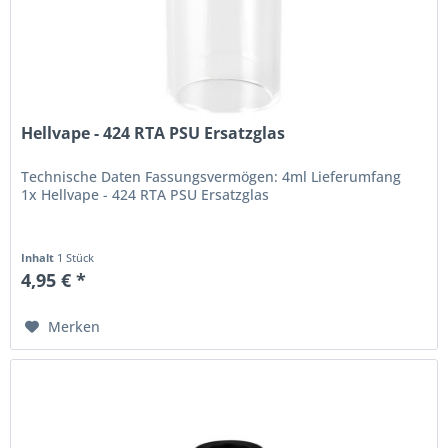
Hellvape - 424 RTA PSU Ersatzglas
Technische Daten Fassungsvermögen: 4ml Lieferumfang
1x Hellvape - 424 RTA PSU Ersatzglas
Inhalt
1 Stück
4,95 € *
Merken