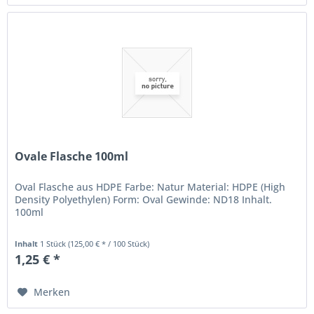
Ovale Flasche 100ml
Oval Flasche aus HDPE Farbe: Natur Material: HDPE (High
Density Polyethylen) Form: Oval Gewinde: ND18 Inhalt.
100ml
Inhalt
1 Stück
(125,00 € * / 100 Stück)
1,25 € *
Merken