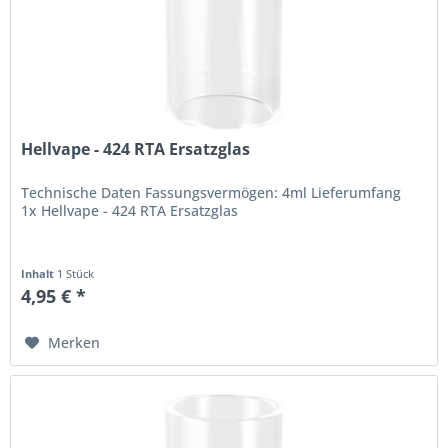
Hellvape - 424 RTA Ersatzglas
Technische Daten Fassungsvermögen: 4ml Lieferumfang
1x Hellvape - 424 RTA Ersatzglas
Inhalt
1 Stück
4,95 € *
Merken