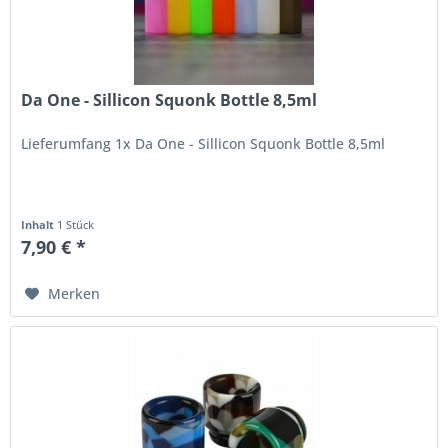
Da One - Sillicon Squonk Bottle 8,5ml
Lieferumfang 1x Da One - Sillicon Squonk Bottle 8,5ml
Inhalt
1 Stück
7,90 € *
Merken