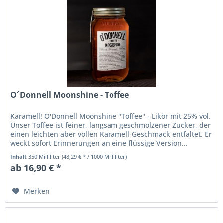
O´Donnell Moonshine - Toffee
Karamell! O'Donnell Moonshine "Toffee" - Likör mit 25% vol.
Unser Toffee ist feiner, langsam geschmolzener Zucker, der
einen leichten aber vollen Karamell-Geschmack entfaltet. Er
weckt sofort Erinnerungen an eine flüssige Version...
Inhalt
350 Milliliter
(48,29 € * / 1000 Milliliter)
ab 16,90 € *
Merken