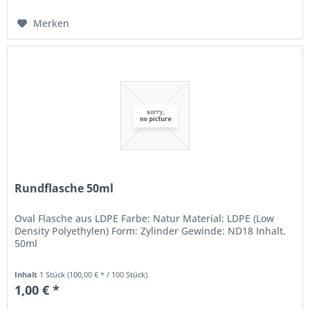
Merken
Rundflasche 50ml
Oval Flasche aus LDPE Farbe: Natur Material: LDPE (Low
Density Polyethylen) Form: Zylinder Gewinde: ND18 Inhalt.
50ml
Inhalt
1 Stück
(100,00 € * / 100 Stück)
1,00 € *