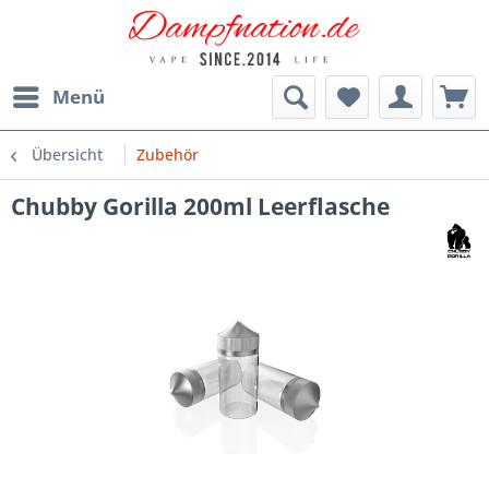
Menü
Übersicht
Zubehör
Chubby Gorilla 200ml Leerflasche