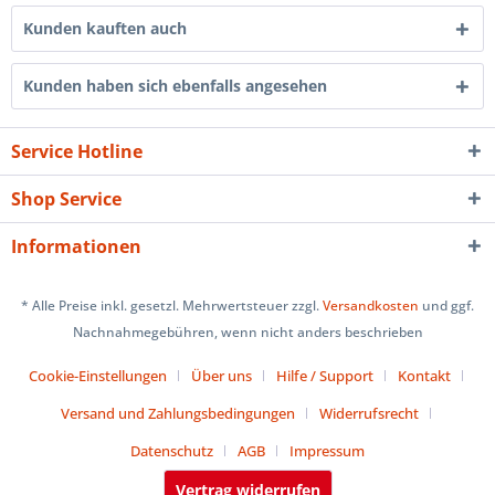
Kunden kauften auch
Kunden haben sich ebenfalls angesehen
Service Hotline
Shop Service
Informationen
* Alle Preise inkl. gesetzl. Mehrwertsteuer zzgl.
Versandkosten
und ggf.
Nachnahmegebühren, wenn nicht anders beschrieben
Cookie-Einstellungen
Über uns
Hilfe / Support
Kontakt
Versand und Zahlungsbedingungen
Widerrufsrecht
Datenschutz
AGB
Impressum
Vertrag widerrufen