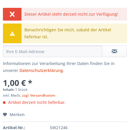
Dieser Artikel steht derzeit nicht zur Verfügung!
Benachrichtigen Sie mich, sobald der Artikel
lieferbar ist.
Informationen zur Verarbeitung Ihrer Daten finden Sie in
unserer
Datenschutzerklärung
.
1,00 € *
Inhalt:
1 Stück
inkl. MwSt.
zzgl. Versandkosten
Artikel derzeit nicht lieferbar.
Merken
Artikel-Nr.:
SW21246