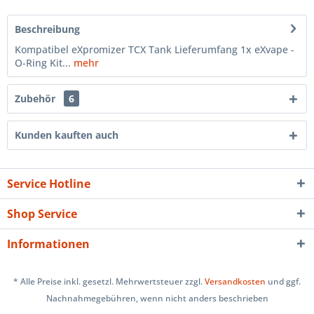
Beschreibung
Kompatibel eXpromizer TCX Tank Lieferumfang 1x eXvape -
O-Ring Kit...
mehr
Zubehör
6
Kunden kauften auch
Service Hotline
Shop Service
Informationen
* Alle Preise inkl. gesetzl. Mehrwertsteuer zzgl.
Versandkosten
und ggf.
Nachnahmegebühren, wenn nicht anders beschrieben