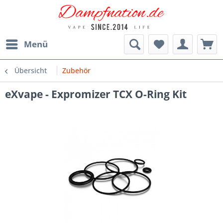
Menü
Übersicht
Zubehör
eXvape - Expromizer TCX O-Ring Kit