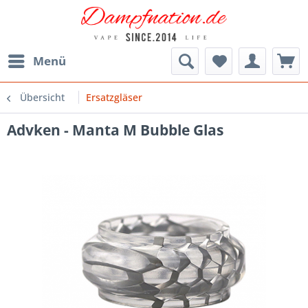
Menü
Übersicht
Ersatzgläser
Advken - Manta M Bubble Glas