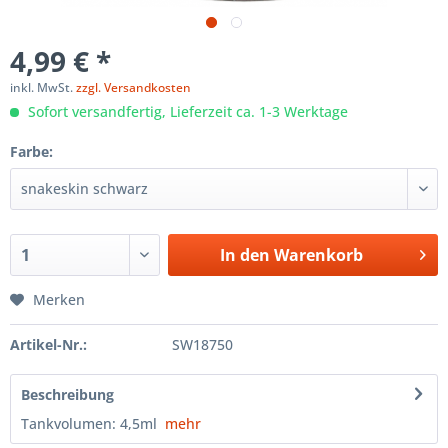
4,99 € *
inkl. MwSt.
zzgl. Versandkosten
Sofort versandfertig, Lieferzeit ca. 1-3 Werktage
Farbe:
In den
Warenkorb
Merken
Artikel-Nr.:
SW18750
Beschreibung
Tankvolumen: 4,5ml
mehr