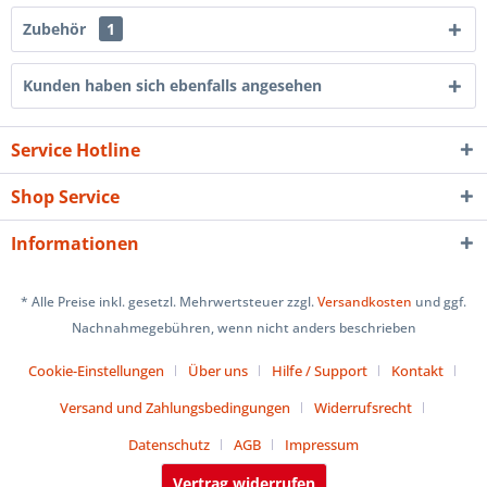
Zubehör
1
Kunden haben sich ebenfalls angesehen
Service Hotline
Shop Service
Informationen
* Alle Preise inkl. gesetzl. Mehrwertsteuer zzgl.
Versandkosten
und ggf.
Nachnahmegebühren, wenn nicht anders beschrieben
Cookie-Einstellungen
Über uns
Hilfe / Support
Kontakt
Versand und Zahlungsbedingungen
Widerrufsrecht
Datenschutz
AGB
Impressum
Vertrag widerrufen