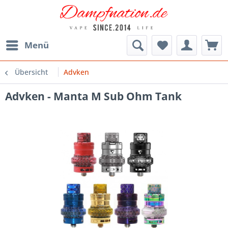
Menü
Übersicht
Advken
Advken - Manta M Sub Ohm Tank