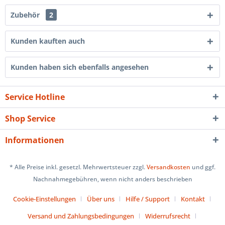
Zubehör
2
Kunden kauften auch
Kunden haben sich ebenfalls angesehen
Service Hotline
Shop Service
Informationen
* Alle Preise inkl. gesetzl. Mehrwertsteuer zzgl.
Versandkosten
und ggf.
Nachnahmegebühren, wenn nicht anders beschrieben
Cookie-Einstellungen
Über uns
Hilfe / Support
Kontakt
Versand und Zahlungsbedingungen
Widerrufsrecht