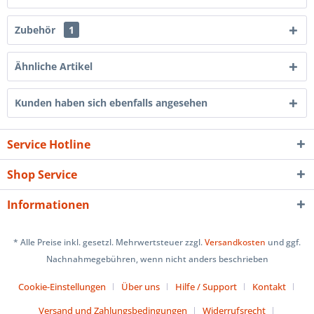
Zubehör
1
Ähnliche Artikel
Kunden haben sich ebenfalls angesehen
Service Hotline
Shop Service
Informationen
* Alle Preise inkl. gesetzl. Mehrwertsteuer zzgl.
Versandkosten
und ggf.
Nachnahmegebühren, wenn nicht anders beschrieben
Cookie-Einstellungen
Über uns
Hilfe / Support
Kontakt
Versand und Zahlungsbedingungen
Widerrufsrecht