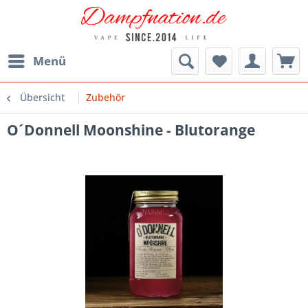
Menü
Übersicht
Zubehör
O´Donnell Moonshine - Blutorange