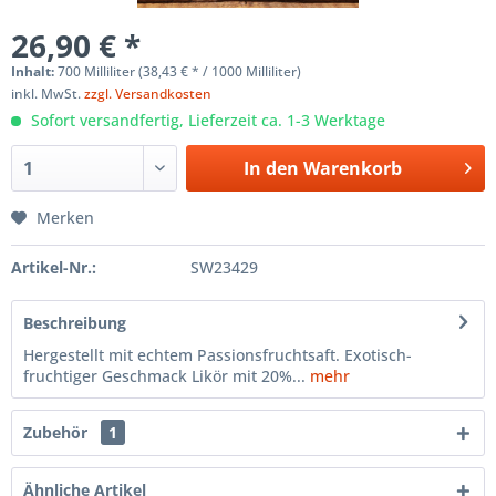
26,90 € *
Inhalt:
700 Milliliter (38,43 € * / 1000 Milliliter)
inkl. MwSt.
zzgl. Versandkosten
Sofort versandfertig, Lieferzeit ca. 1-3 Werktage
In den
Warenkorb
Merken
Artikel-Nr.:
SW23429
Beschreibung
Hergestellt mit echtem Passionsfruchtsaft. Exotisch-
fruchtiger Geschmack Likör mit 20%...
mehr
Zubehör
1
Ähnliche Artikel