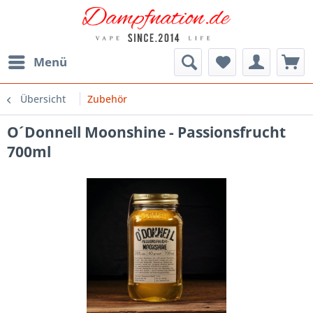
Menü
Übersicht
Zubehör
O´Donnell Moonshine - Passionsfrucht
700ml