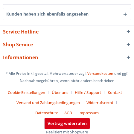
Kunden haben sich ebenfalls angesehen
Service Hotline
Shop Service
Informationen
* Alle Preise inkl. gesetzl. Mehrwertsteuer zzgl.
Versandkosten
und ggf.
Nachnahmegebühren, wenn nicht anders beschrieben
Cookie-Einstellungen
Über uns
Hilfe / Support
Kontakt
Versand und Zahlungsbedingungen
Widerrufsrecht
Datenschutz
AGB
Impressum
Vertrag widerrufen
Realisiert mit Shopware