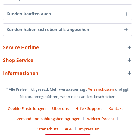
Kunden kauften auch
Kunden haben sich ebenfalls angesehen
Service Hotline
Shop Service
Informationen
* Alle Preise inkl. gesetzl. Mehrwertsteuer zzgl.
Versandkosten
und ggf.
Nachnahmegebühren, wenn nicht anders beschrieben
Cookie-Einstellungen
Über uns
Hilfe / Support
Kontakt
Versand und Zahlungsbedingungen
Widerrufsrecht
Datenschutz
AGB
Impressum