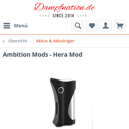
Menü
Übersicht
Akkus & Akkuträger
Ambition Mods - Hera Mod