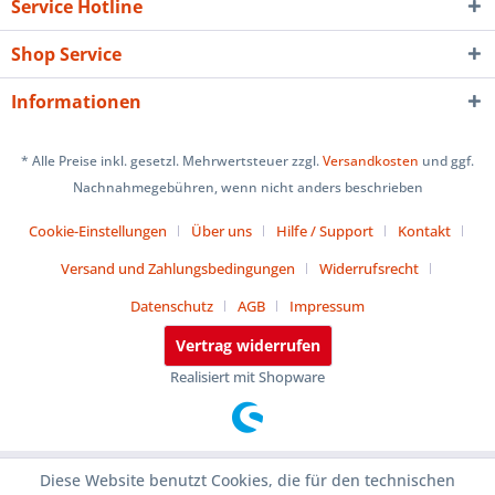
Service Hotline
Shop Service
Informationen
* Alle Preise inkl. gesetzl. Mehrwertsteuer zzgl.
Versandkosten
und ggf.
Nachnahmegebühren, wenn nicht anders beschrieben
Cookie-Einstellungen
Über uns
Hilfe / Support
Kontakt
Versand und Zahlungsbedingungen
Widerrufsrecht
Datenschutz
AGB
Impressum
Vertrag widerrufen
Realisiert mit Shopware
Diese Website benutzt Cookies, die für den technischen