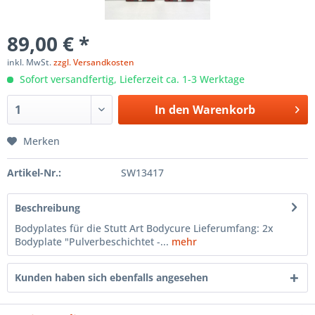
89,00 € *
inkl. MwSt.
zzgl. Versandkosten
Sofort versandfertig, Lieferzeit ca. 1-3 Werktage
In den
Warenkorb
Merken
Artikel-Nr.:
SW13417
Beschreibung
Bodyplates für die Stutt Art Bodycure Lieferumfang: 2x
Bodyplate "Pulverbeschichtet -...
mehr
Kunden haben sich ebenfalls angesehen