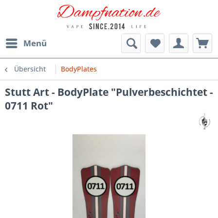
Menü
Übersicht
BodyPlates
Stutt Art - BodyPlate "Pulverbeschichtet -
0711 Rot"