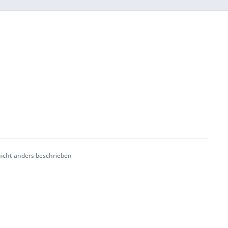
cht anders beschrieben