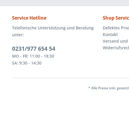
Service Hotline
Shop Servi
Telefonische Unterstützung und Beratung
Defektes Pro
Kontakt
unter:
Versand und
0231/977 654 54
Widerrufsrec
MO - FR: 11:00 - 18:30
SA: 9:30 - 14:30
* Alle Preise inkl. geset