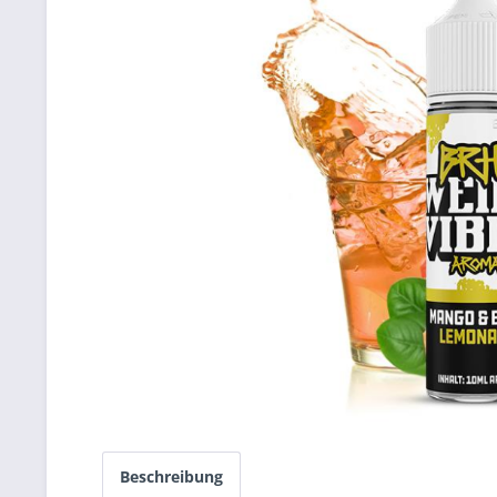
Beschreibung