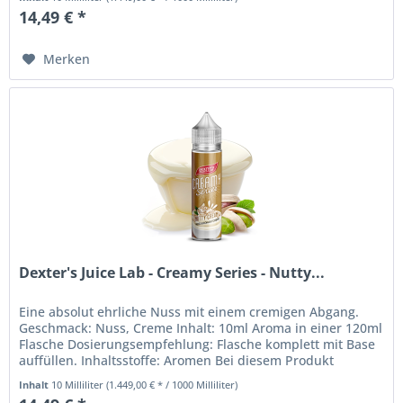
14,49 € *
Merken
Dexter's Juice Lab - Creamy Series - Nutty...
Eine absolut ehrliche Nuss mit einem cremigen Abgang.
Geschmack: Nuss, Creme Inhalt: 10ml Aroma in einer 120ml
Flasche Dosierungsempfehlung: Flasche komplett mit Base
auffüllen. Inhaltsstoffe: Aromen Bei diesem Produkt
handelt es sich um...
Inhalt
10 Milliliter
(1.449,00 € * / 1000 Milliliter)