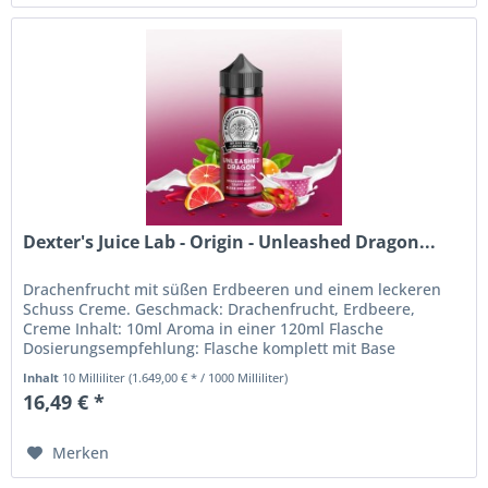
Dexter's Juice Lab - Origin - Unleashed Dragon...
Drachenfrucht mit süßen Erdbeeren und einem leckeren
Schuss Creme. Geschmack: Drachenfrucht, Erdbeere,
Creme Inhalt: 10ml Aroma in einer 120ml Flasche
Dosierungsempfehlung: Flasche komplett mit Base
auffüllen. Inhaltsstoffe: Aromen Bei...
Inhalt
10 Milliliter
(1.649,00 € * / 1000 Milliliter)
16,49 € *
Merken