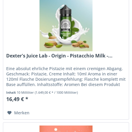
Dexter's Juice Lab - Origin - Pistacchio Milk -...
Eine absolut ehrliche Pistazie mit einem cremigen Abgang.
Geschmack: Pistazie, Creme Inhalt: 10ml Aroma in einer
120ml Flasche Dosierungsempfehlung: Flasche komplett mit
Base auffüllen. Inhaltsstoffe: Aromen Bei diesem Produkt
handelt es...
Inhalt
10 Milliliter
(1.649,00 € * / 1000 Milliliter)
16,49 € *
Merken