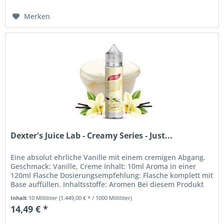
Merken
Dexter's Juice Lab - Creamy Series - Just...
Eine absolut ehrliche Vanille mit einem cremigen Abgang.
Geschmack: Vanille, Creme Inhalt: 10ml Aroma in einer
120ml Flasche Dosierungsempfehlung: Flasche komplett mit
Base auffüllen. Inhaltsstoffe: Aromen Bei diesem Produkt
handelt es...
Inhalt
10 Milliliter
(1.449,00 € * / 1000 Milliliter)
14,49 € *