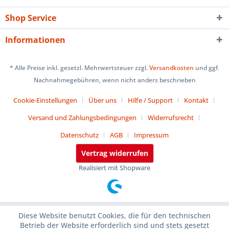
Shop Service
Informationen
* Alle Preise inkl. gesetzl. Mehrwertsteuer zzgl.
Versandkosten
und ggf.
Nachnahmegebühren, wenn nicht anders beschrieben
Cookie-Einstellungen
Über uns
Hilfe / Support
Kontakt
Versand und Zahlungsbedingungen
Widerrufsrecht
Datenschutz
AGB
Impressum
Vertrag widerrufen
Realisiert mit Shopware
Diese Website benutzt Cookies, die für den technischen
Betrieb der Website erforderlich sind und stets gesetzt