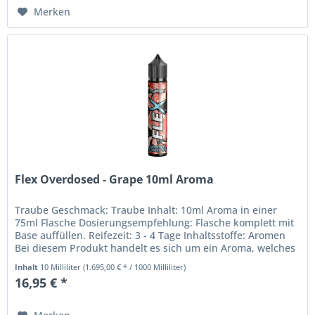
Merken
Flex Overdosed - Grape 10ml Aroma
Traube Geschmack: Traube Inhalt: 10ml Aroma in einer
75ml Flasche Dosierungsempfehlung: Flasche komplett mit
Base auffüllen. Reifezeit: 3 - 4 Tage Inhaltsstoffe: Aromen
Bei diesem Produkt handelt es sich um ein Aroma, welches
nicht zum...
Inhalt
10 Milliliter
(1.695,00 € * / 1000 Milliliter)
16,95 € *