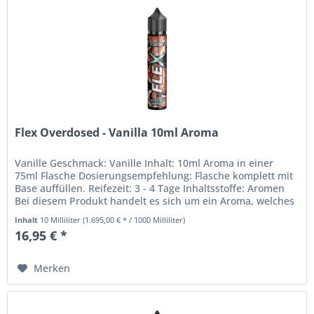
Flex Overdosed - Vanilla 10ml Aroma
Vanille Geschmack: Vanille Inhalt: 10ml Aroma in einer
75ml Flasche Dosierungsempfehlung: Flasche komplett mit
Base auffüllen. Reifezeit: 3 - 4 Tage Inhaltsstoffe: Aromen
Bei diesem Produkt handelt es sich um ein Aroma, welches
nicht zum...
Inhalt
10 Milliliter
(1.695,00 € * / 1000 Milliliter)
16,95 € *
Merken