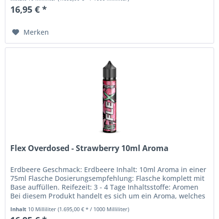
16,95 € *
Merken
Flex Overdosed - Strawberry 10ml Aroma
Erdbeere Geschmack: Erdbeere Inhalt: 10ml Aroma in einer
75ml Flasche Dosierungsempfehlung: Flasche komplett mit
Base auffüllen. Reifezeit: 3 - 4 Tage Inhaltsstoffe: Aromen
Bei diesem Produkt handelt es sich um ein Aroma, welches
nicht...
Inhalt
10 Milliliter
(1.695,00 € * / 1000 Milliliter)