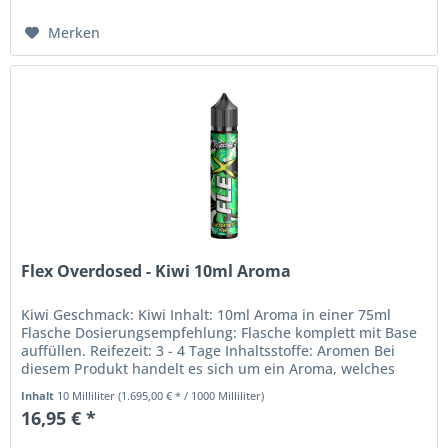
Merken
Flex Overdosed - Kiwi 10ml Aroma
Kiwi Geschmack: Kiwi Inhalt: 10ml Aroma in einer 75ml
Flasche Dosierungsempfehlung: Flasche komplett mit Base
auffüllen. Reifezeit: 3 - 4 Tage Inhaltsstoffe: Aromen Bei
diesem Produkt handelt es sich um ein Aroma, welches
nicht zum pur...
Inhalt
10 Milliliter
(1.695,00 € * / 1000 Milliliter)
16,95 € *