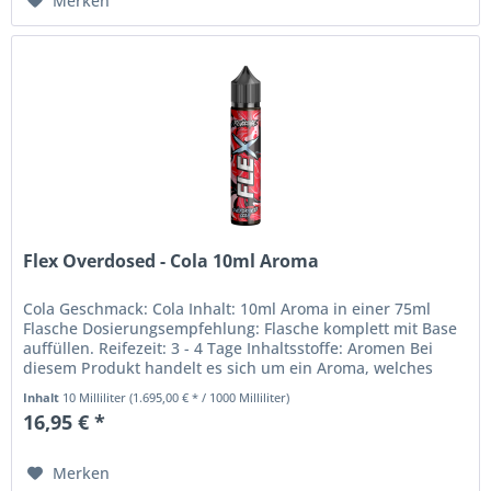
Merken
Flex Overdosed - Cola 10ml Aroma
Cola Geschmack: Cola Inhalt: 10ml Aroma in einer 75ml
Flasche Dosierungsempfehlung: Flasche komplett mit Base
auffüllen. Reifezeit: 3 - 4 Tage Inhaltsstoffe: Aromen Bei
diesem Produkt handelt es sich um ein Aroma, welches
nicht zum pur...
Inhalt
10 Milliliter
(1.695,00 € * / 1000 Milliliter)
16,95 € *
Merken