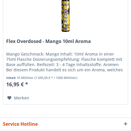
Flex Overdosed - Mango 10ml Aroma
Mango Geschmack: Mango Inhalt: 10ml Aroma in einer
75ml Flasche Dosierungsempfehlung: Flasche komplett mit
Base auffüllen. Reifezeit: 3 - 4 Tage Inhaltsstoffe: Aromen
Bei diesem Produkt handelt es sich um ein Aroma, welches
nicht zum pur...
Inhalt
10 Milliliter
(1.695,00 € * / 1000 Milliliter)
16,95 € *
Merken
Service Hotline