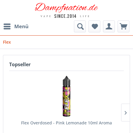
Menü
Flex
Topseller
Flex Overdosed - Pink Lemonade 10ml Aroma