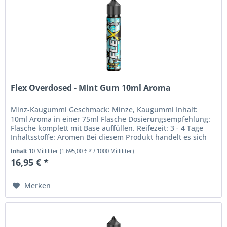
Flex Overdosed - Mint Gum 10ml Aroma
Minz-Kaugummi Geschmack: Minze, Kaugummi Inhalt:
10ml Aroma in einer 75ml Flasche Dosierungsempfehlung:
Flasche komplett mit Base auffüllen. Reifezeit: 3 - 4 Tage
Inhaltsstoffe: Aromen Bei diesem Produkt handelt es sich
um ein Aroma,...
Inhalt
10 Milliliter
(1.695,00 € * / 1000 Milliliter)
16,95 € *
Merken