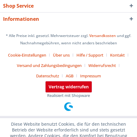
Shop Service
Informationen
* Alle Preise inkl. gesetzl. Mehrwertsteuer zzgl.
Versandkosten
und ggf.
Nachnahmegebühren, wenn nicht anders beschrieben
Cookie-Einstellungen
Über uns
Hilfe / Support
Kontakt
Versand und Zahlungsbedingungen
Widerrufsrecht
Datenschutz
AGB
Impressum
Vertrag widerrufen
Realisiert mit Shopware
Diese Website benutzt Cookies, die für den technischen
Betrieb der Website erforderlich sind und stets gesetzt
werden. Andere Cookies, die den Komfort bei Benutzung