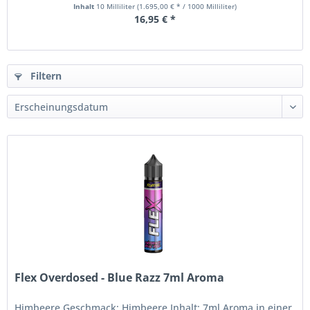
Inhalt
10 Milliliter
(1.695,00 € * / 1000 Milliliter)
16,95 € *
Filtern
Flex Overdosed - Blue Razz 7ml Aroma
Himbeere Geschmack: Himbeere Inhalt: 7ml Aroma in einer