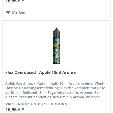
16,95 € *
Merken
Flex Overdosed - Apple 10ml Aroma
Apfel. Geschmack: Apfel Inhalt: 10ml Aroma in einer 75ml
Flasche Dosierungsempfehlung: Flasche komplett mit Base
auffüllen. Reifezeit: 3 - 4 Tage Inhaltsstoffe: Aromen Bei
diesem Produkt handelt es sich um ein Aroma, welches
nicht zum...
Inhalt
10 Milliliter
(1.695,00 € * / 1000 Milliliter)
16,95 € *