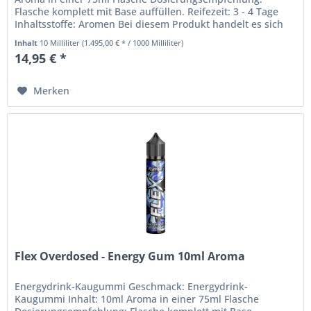
Flasche komplett mit Base auffüllen. Reifezeit: 3 - 4 Tage
Inhaltsstoffe: Aromen Bei diesem Produkt handelt es sich
um ein Aroma,...
Inhalt
10 Milliliter
(1.495,00 € * / 1000 Milliliter)
14,95 € *
Merken
Flex Overdosed - Energy Gum 10ml Aroma
Energydrink-Kaugummi Geschmack: Energydrink-
Kaugummi Inhalt: 10ml Aroma in einer 75ml Flasche