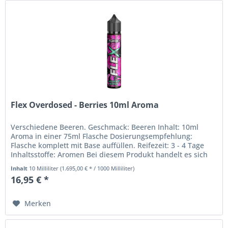
Flex Overdosed - Berries 10ml Aroma
Verschiedene Beeren. Geschmack: Beeren Inhalt: 10ml
Aroma in einer 75ml Flasche Dosierungsempfehlung:
Flasche komplett mit Base auffüllen. Reifezeit: 3 - 4 Tage
Inhaltsstoffe: Aromen Bei diesem Produkt handelt es sich
um ein Aroma,...
Inhalt
10 Milliliter
(1.695,00 € * / 1000 Milliliter)
16,95 € *
Merken