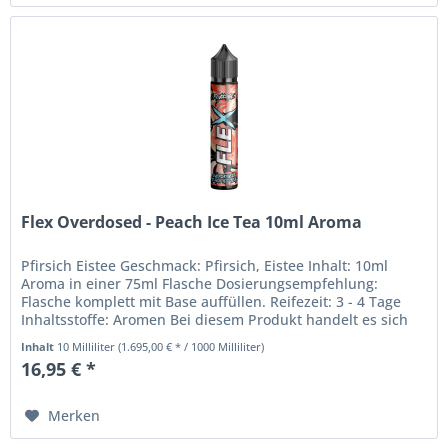
Flex Overdosed - Peach Ice Tea 10ml Aroma
Pfirsich Eistee Geschmack: Pfirsich, Eistee Inhalt: 10ml
Aroma in einer 75ml Flasche Dosierungsempfehlung:
Flasche komplett mit Base auffüllen. Reifezeit: 3 - 4 Tage
Inhaltsstoffe: Aromen Bei diesem Produkt handelt es sich
um ein Aroma,...
Inhalt
10 Milliliter
(1.695,00 € * / 1000 Milliliter)
16,95 € *
Merken