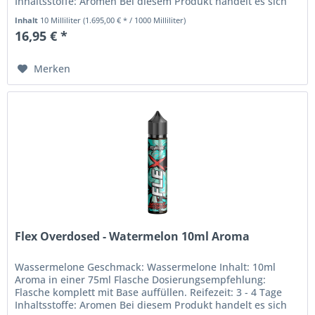
Inhaltsstoffe: Aromen Bei diesem Produkt handelt es sich
um ein Aroma,...
Inhalt
10 Milliliter
(1.695,00 € * / 1000 Milliliter)
16,95 € *
Merken
Flex Overdosed - Watermelon 10ml Aroma
Wassermelone Geschmack: Wassermelone Inhalt: 10ml
Aroma in einer 75ml Flasche Dosierungsempfehlung:
Flasche komplett mit Base auffüllen. Reifezeit: 3 - 4 Tage
Inhaltsstoffe: Aromen Bei diesem Produkt handelt es sich