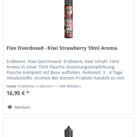
Flex Overdosed - Kiwi Strawberry 10ml Aroma
Erdbeere, Kiwi Geschmack: Erdbeere, Kiwi Inhalt: 10ml
Aroma in einer 75ml Flasche Dosierungsempfehlung:
Flasche komplett mit Base auffüllen. Reifezeit: 3 - 4 Tage
Inhaltsstoffe: Aromen Bei diesem Produkt handelt es sich
um ein Aroma,...
Inhalt
10 Milliliter
(1.695,00 € * / 1000 Milliliter)
16,95 € *
Merken