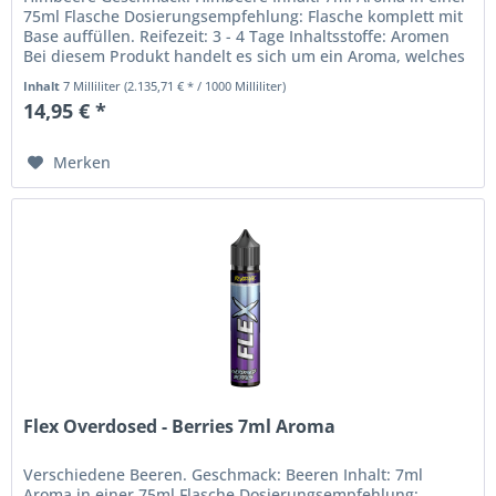
75ml Flasche Dosierungsempfehlung: Flasche komplett mit
Base auffüllen. Reifezeit: 3 - 4 Tage Inhaltsstoffe: Aromen
Bei diesem Produkt handelt es sich um ein Aroma, welches
nicht...
Inhalt
7 Milliliter
(2.135,71 € * / 1000 Milliliter)
14,95 € *
Merken
Flex Overdosed - Berries 7ml Aroma
Verschiedene Beeren. Geschmack: Beeren Inhalt: 7ml
Aroma in einer 75ml Flasche Dosierungsempfehlung: