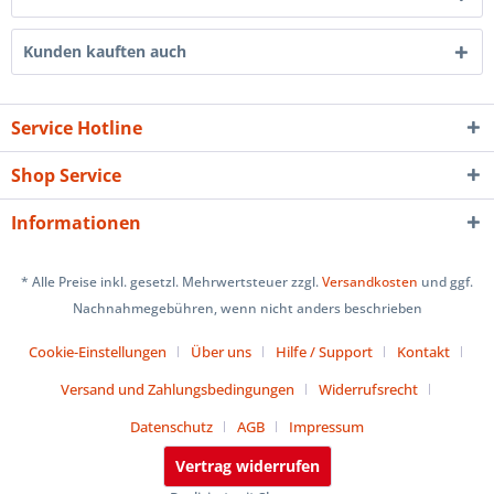
Kunden kauften auch
Service Hotline
Shop Service
Informationen
* Alle Preise inkl. gesetzl. Mehrwertsteuer zzgl.
Versandkosten
und ggf.
Nachnahmegebühren, wenn nicht anders beschrieben
Cookie-Einstellungen
Über uns
Hilfe / Support
Kontakt
Versand und Zahlungsbedingungen
Widerrufsrecht
Datenschutz
AGB
Impressum
Vertrag widerrufen