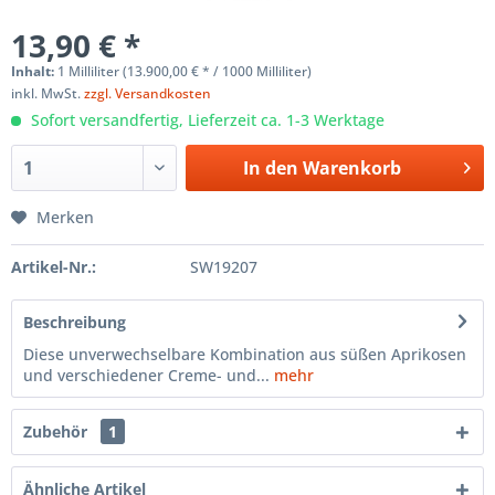
13,90 € *
Inhalt:
1 Milliliter (13.900,00 € * / 1000 Milliliter)
inkl. MwSt.
zzgl. Versandkosten
Sofort versandfertig, Lieferzeit ca. 1-3 Werktage
In den
Warenkorb
Merken
Artikel-Nr.:
SW19207
Beschreibung
Diese unverwechselbare Kombination aus süßen Aprikosen
und verschiedener Creme- und...
mehr
Zubehör
1
Ähnliche Artikel