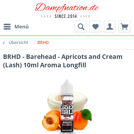
Menü
Übersicht
BRHD
BRHD - Barehead - Apricots and Cream
(Lash) 10ml Aroma Longfill