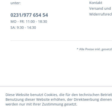
Kontakt
unter:
Versand und
0231/977 654 54
Widerrufsrec
MO - FR: 11:00 - 18:30
SA: 9:30 - 14:30
* Alle Preise inkl. geset
Diese Website benutzt Cookies, die für den technischen Betrie
Benutzung dieser Website erhöhen, der Direktwerbung dienen 
werden nur mit Ihrer Zustimmung gesetzt.