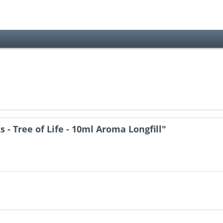
- Tree of Life - 10ml Aroma Longfill"