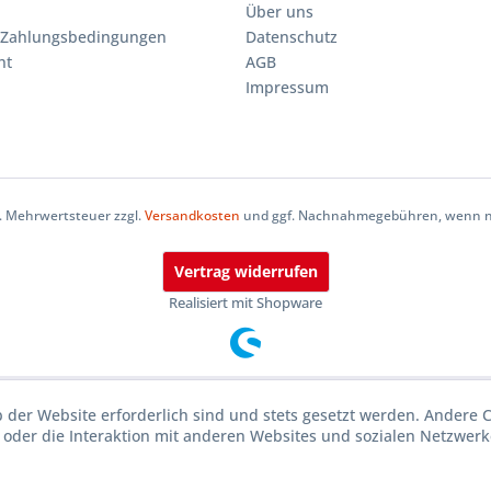
Über uns
 Zahlungsbedingungen
Datenschutz
ht
AGB
Impressum
zl. Mehrwertsteuer zzgl.
Versandkosten
und ggf. Nachnahmegebühren, wenn ni
Vertrag widerrufen
Realisiert mit Shopware
b der Website erforderlich sind und stets gesetzt werden. Andere 
oder die Interaktion mit anderen Websites und sozialen Netzwerke