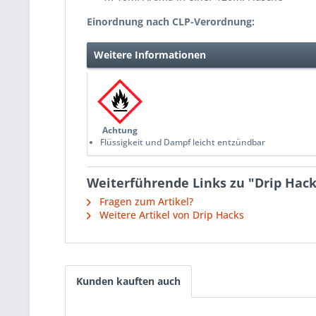
Einordnung nach CLP-Verordnung:
Weitere Informationen
Achtung
Flüssigkeit und Dampf leicht entzündbar
Weiterführende Links zu "Drip Hacks 
Fragen zum Artikel?
Weitere Artikel von Drip Hacks
Kunden kauften auch