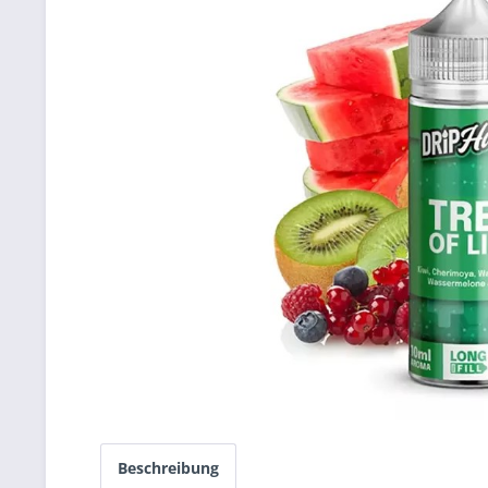
Beschreibung