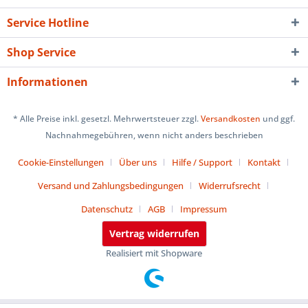
Service Hotline
Shop Service
Informationen
* Alle Preise inkl. gesetzl. Mehrwertsteuer zzgl.
Versandkosten
und ggf.
Nachnahmegebühren, wenn nicht anders beschrieben
Cookie-Einstellungen
Über uns
Hilfe / Support
Kontakt
Versand und Zahlungsbedingungen
Widerrufsrecht
Datenschutz
AGB
Impressum
Vertrag widerrufen
Realisiert mit Shopware