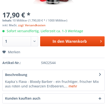
17,90 € *
Inhalt:
10 Milliliter (1.790,00 € * / 1000 Milliliter)
inkl. MwSt.
zzgl. Versandkosten
Sofort versandfertig, Lieferzeit ca. 1-3 Werktage
In den
Warenkorb
Merken
Artikel-Nr.:
SW22544
Beschreibung
Kapka`s Flava - Bloody Barber - ein fruchtiger, frischer Mix
aus roten und schwarzen Erdbeeren,...
mehr
Kunden kauften auch