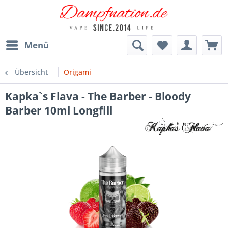
Menü
Übersicht
Origami
Kapka`s Flava - The Barber - Bloody
Barber 10ml Longfill