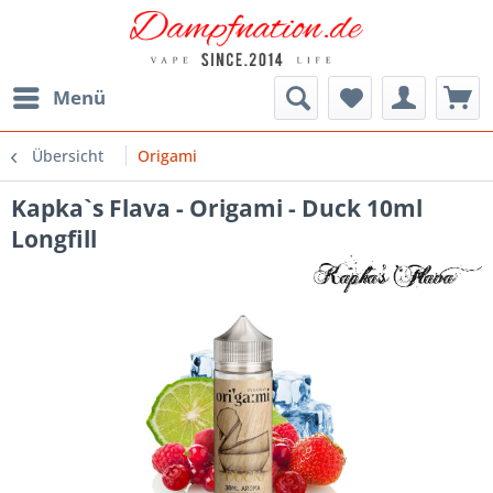
Menü
Übersicht
Origami
Kapka`s Flava - Origami - Duck 10ml
Longfill