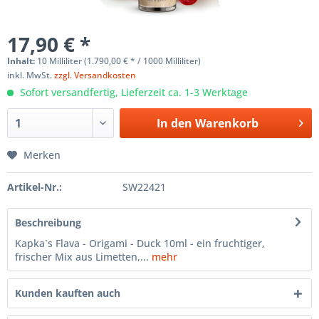
17,90 € *
Inhalt:
10 Milliliter (1.790,00 € * / 1000 Milliliter)
inkl. MwSt.
zzgl. Versandkosten
Sofort versandfertig, Lieferzeit ca. 1-3 Werktage
In den
Warenkorb
Merken
Artikel-Nr.:
SW22421
Beschreibung
Kapka`s Flava - Origami - Duck 10ml - ein fruchtiger,
frischer Mix aus Limetten,...
mehr
Kunden kauften auch