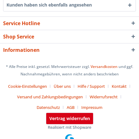
Kunden haben sich ebenfalls angesehen
Service Hotline
Shop Service
Informationen
* Alle Preise inkl. gesetzl. Mehrwertsteuer zzgl.
Versandkosten
und ggf.
Nachnahmegebühren, wenn nicht anders beschrieben
Cookie-Einstellungen
Über uns
Hilfe / Support
Kontakt
Versand und Zahlungsbedingungen
Widerrufsrecht
Datenschutz
AGB
Impressum
Vertrag widerrufen
Realisiert mit Shopware