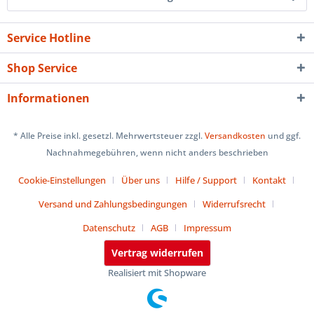
Service Hotline
Shop Service
Informationen
* Alle Preise inkl. gesetzl. Mehrwertsteuer zzgl.
Versandkosten
und ggf.
Nachnahmegebühren, wenn nicht anders beschrieben
Cookie-Einstellungen
Über uns
Hilfe / Support
Kontakt
Versand und Zahlungsbedingungen
Widerrufsrecht
Datenschutz
AGB
Impressum
Vertrag widerrufen
Realisiert mit Shopware