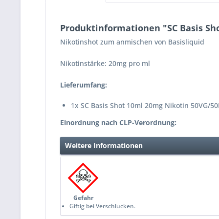
Produktinformationen "SC Basis Sh
Nikotinshot zum anmischen von Basisliquid
Nikotinstärke: 20mg pro ml
Lieferumfang:
1x SC Basis Shot 10ml 20mg Nikotin 50VG/5
Einordnung nach CLP-Verordnung:
Weitere Informationen
Gefahr
Giftig bei Verschlucken.