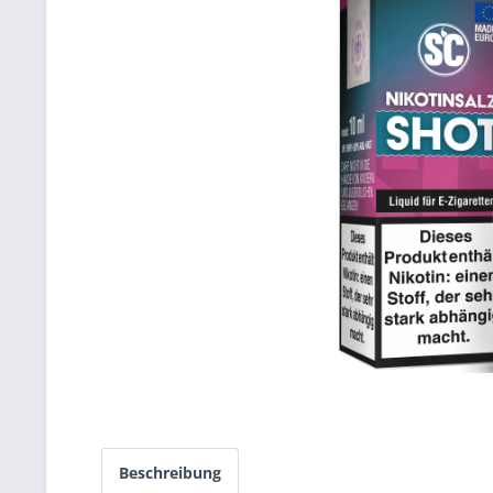
Beschreibung