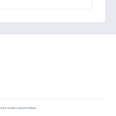
cht anders beschrieben