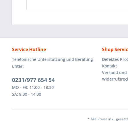
Service Hotline
Shop Servi
Telefonische Unterstützung und Beratung
Defektes Pro
Kontakt
unter:
Versand und
0231/977 654 54
Widerrufsrec
MO - FR: 11:00 - 18:30
SA: 9:30 - 14:30
* Alle Preise inkl. geset