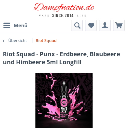
Menü
Übersicht
Riot Squad
Riot Squad - Punx - Erdbeere, Blaubeere
und Himbeere 5ml Longfill