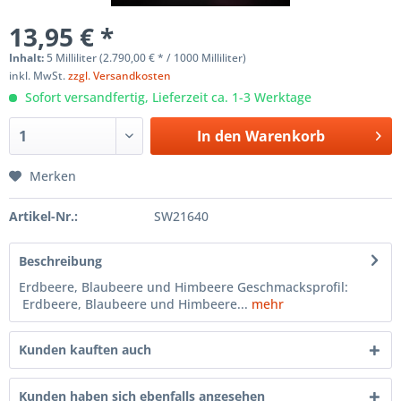
13,95 € *
Inhalt:
5 Milliliter (2.790,00 € * / 1000 Milliliter)
inkl. MwSt.
zzgl. Versandkosten
Sofort versandfertig, Lieferzeit ca. 1-3 Werktage
In den
Warenkorb
Merken
Artikel-Nr.:
SW21640
Beschreibung
Erdbeere, Blaubeere und Himbeere Geschmacksprofil:
Erdbeere, Blaubeere und Himbeere...
mehr
Kunden kauften auch
Kunden haben sich ebenfalls angesehen