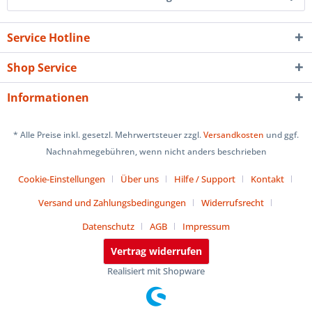
Service Hotline
Shop Service
Informationen
* Alle Preise inkl. gesetzl. Mehrwertsteuer zzgl.
Versandkosten
und ggf.
Nachnahmegebühren, wenn nicht anders beschrieben
Cookie-Einstellungen
Über uns
Hilfe / Support
Kontakt
Versand und Zahlungsbedingungen
Widerrufsrecht
Datenschutz
AGB
Impressum
Vertrag widerrufen
Realisiert mit Shopware