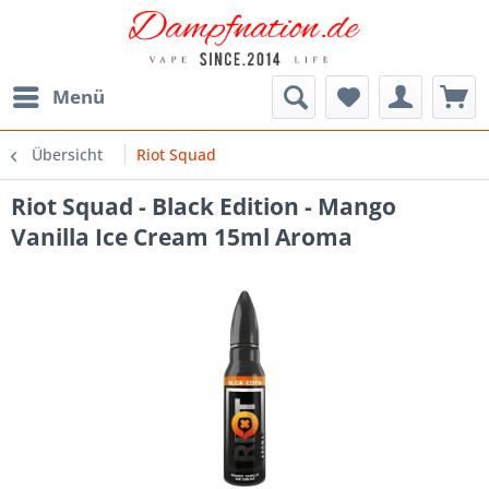
Menü
Übersicht
Riot Squad
Riot Squad - Black Edition - Mango
Vanilla Ice Cream 15ml Aroma