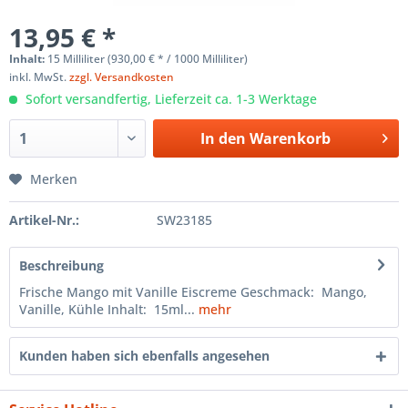
13,95 € *
Inhalt:
15 Milliliter (930,00 € * / 1000 Milliliter)
inkl. MwSt.
zzgl. Versandkosten
Sofort versandfertig, Lieferzeit ca. 1-3 Werktage
In den
Warenkorb
Merken
Artikel-Nr.:
SW23185
Beschreibung
Frische Mango mit Vanille Eiscreme Geschmack: Mango,
Vanille, Kühle Inhalt: 15ml...
mehr
Kunden haben sich ebenfalls angesehen