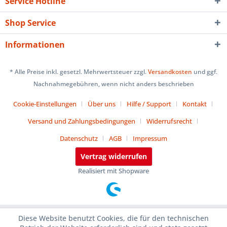
Service Hotline
Shop Service
Informationen
* Alle Preise inkl. gesetzl. Mehrwertsteuer zzgl.
Versandkosten
und ggf.
Nachnahmegebühren, wenn nicht anders beschrieben
Cookie-Einstellungen
Über uns
Hilfe / Support
Kontakt
Versand und Zahlungsbedingungen
Widerrufsrecht
Datenschutz
AGB
Impressum
Vertrag widerrufen
Realisiert mit Shopware
Diese Website benutzt Cookies, die für den technischen